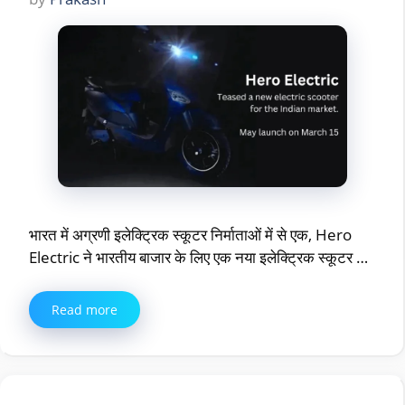
भारत में अग्रणी इलेक्ट्रिक स्कूटर निर्माताओं में से एक, Hero
Electric ने भारतीय बाजार के लिए एक नया इलेक्ट्रिक स्कूटर …
Read more