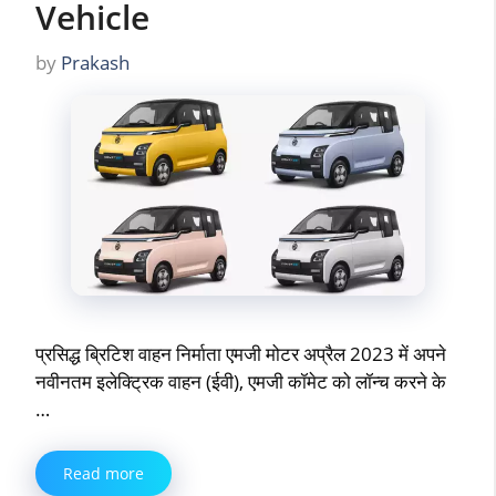
Vehicle
by
Prakash
प्रसिद्ध ब्रिटिश वाहन निर्माता एमजी मोटर अप्रैल 2023 में अपने
नवीनतम इलेक्ट्रिक वाहन (ईवी), एमजी कॉमेट को लॉन्च करने के
…
Read more