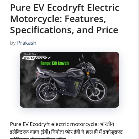
Pure EV Ecodryft Electric
Motorcycle: Features,
Specifications, and Price
by
Prakash
Pure EV Ecodryft electric motorcycle: भारतीय
इलेक्ट्रिक वाहन (ईवी) निर्माता प्योर ईवी ने हाल ही में इकोड्राफ्ट