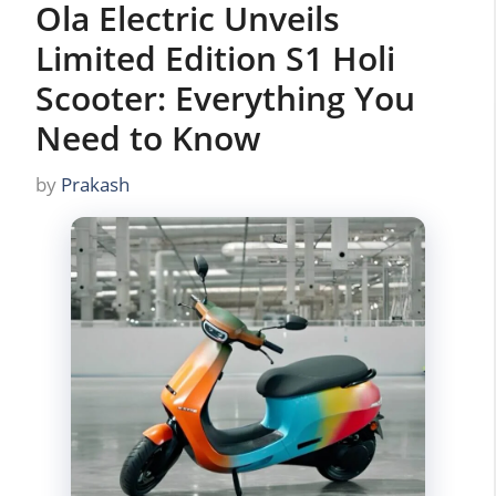
Ola Electric Unveils
Limited Edition S1 Holi
Scooter: Everything You
Need to Know
by
Prakash