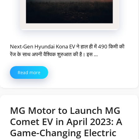
Next-Gen Hyundai Kona EV ने हाल ही में 490 किमी की
रेंज के साथ अपनी वैश्विक शुरुआत की है। इस …
Read more
MG Motor to Launch MG
Comet EV in April 2023: A
Game-Changing Electric