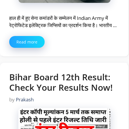
हाल ही में हुए सेना कमांडरों के सम्मेलन में Indian Army में
रेट्रोफिटेड इलेक्ट्रिक जिप्सियों का प्रदर्शन किया है। भारतीय …
Read more
Bihar Board 12th Result:
Check Your Results Now!
by
Prakash