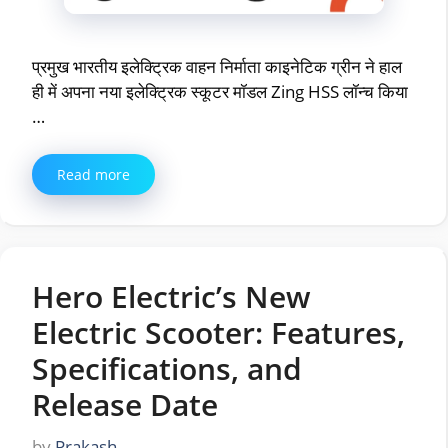
प्रमुख भारतीय इलेक्ट्रिक वाहन निर्माता काइनेटिक ग्रीन ने हाल
ही में अपना नया इलेक्ट्रिक स्कूटर मॉडल Zing HSS लॉन्च किया
…
Read more
Hero Electric’s New
Electric Scooter: Features,
Specifications, and
Release Date
by
Prakash