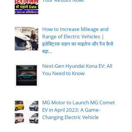
How to Increase Mileage and
Range of Electric Vehicles |
इलेक्ट्रिक वाहन का माइलेज और रेंज कैसे
बढ़ा…
Next-Gen Hyundai Kona EV: All
You Need to Know
MG Motor to Launch MG Comet
EV in April 2023: A Game-
Changing Electric Vehicle