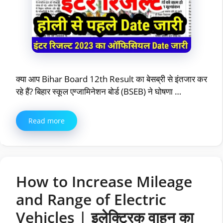
क्या आप Bihar Board 12th Result का बेसब्री से इंतजार कर
रहे हैं? बिहार स्कूल एग्जामिनेशन बोर्ड (BSEB) ने घोषणा …
Read more
How to Increase Mileage
and Range of Electric
Vehicles | इलेक्ट्रिक वाहन का