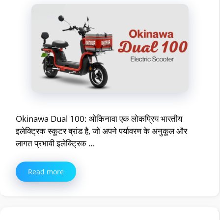
Okinawa Dual 100: ओकिनावा एक लोकप्रिय भारतीय
इलेक्ट्रिक स्कूटर ब्रांड है, जो अपने पर्यावरण के अनुकूल और
लागत प्रभावी इलेक्ट्रिक …
Read more