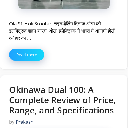
Ola S1 Holi Scooter: राइड-हेलिंग दिग्गज ओला की
इलेक्ट्रिक वाहन शाखा, ओला इलेक्ट्रिक ने भारत में आगामी होली
त्योहार का …
Read more
Okinawa Dual 100: A
Complete Review of Price,
Range, and Specifications
by
Prakash