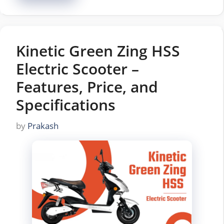
Kinetic Green Zing HSS
Electric Scooter –
Features, Price, and
Specifications
by
Prakash