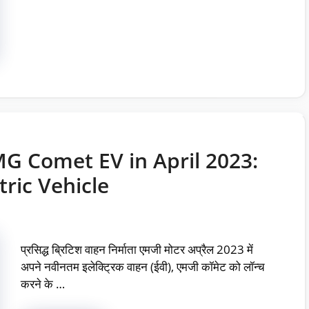
G Comet EV in April 2023:
ric Vehicle
प्रसिद्ध ब्रिटिश वाहन निर्माता एमजी मोटर अप्रैल 2023 में
अपने नवीनतम इलेक्ट्रिक वाहन (ईवी), एमजी कॉमेट को लॉन्च
करने के …