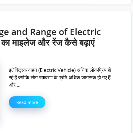
ge and Range of Electric
ा माइलेज और रेंज कैसे बढ़ाएं
इलेक्ट्रिक वाहन (Electric Vehicle) अधिक लोकप्रिय हो
रहे हैं क्योंकि लोग पर्यावरण के प्रति अधिक जागरूक हो गए हैं
और …
Read more