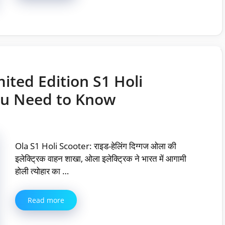
mited Edition S1 Holi
ou Need to Know
Ola S1 Holi Scooter: राइड-हेलिंग दिग्गज ओला की
इलेक्ट्रिक वाहन शाखा, ओला इलेक्ट्रिक ने भारत में आगामी
होली त्योहार का …
Read more