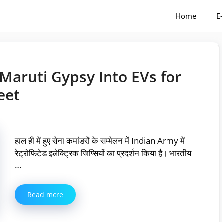
Home
E
Maruti Gypsy Into EVs for
eet
हाल ही में हुए सेना कमांडरों के सम्मेलन में Indian Army में
रेट्रोफिटेड इलेक्ट्रिक जिप्सियों का प्रदर्शन किया है। भारतीय
…
Read more