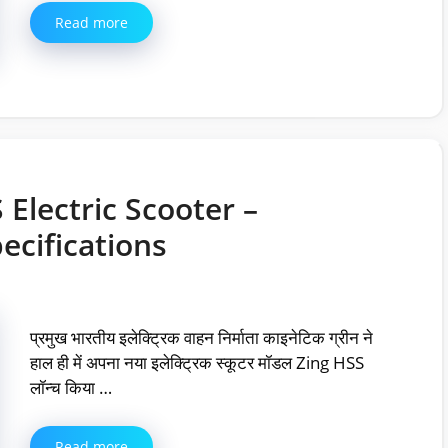
Read more
 Electric Scooter –
ecifications
प्रमुख भारतीय इलेक्ट्रिक वाहन निर्माता काइनेटिक ग्रीन ने
हाल ही में अपना नया इलेक्ट्रिक स्कूटर मॉडल Zing HSS
लॉन्च किया …
Read more