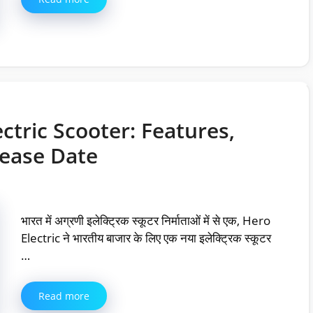
ctric Scooter: Features,
lease Date
भारत में अग्रणी इलेक्ट्रिक स्कूटर निर्माताओं में से एक, Hero
Electric ने भारतीय बाजार के लिए एक नया इलेक्ट्रिक स्कूटर
…
Read more