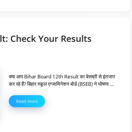
lt: Check Your Results
क्या आप Bihar Board 12th Result का बेसब्री से इंतजार
कर रहे हैं? बिहार स्कूल एग्जामिनेशन बोर्ड (BSEB) ने घोषणा …
Read more