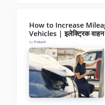
How to Increase Milea
Vehicles | इलेक्ट्रिक वाहन क
by
Prakash