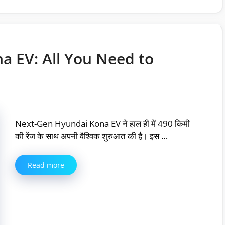
 EV: All You Need to
Next-Gen Hyundai Kona EV ने हाल ही में 490 किमी
की रेंज के साथ अपनी वैश्विक शुरुआत की है। इस …
Read more