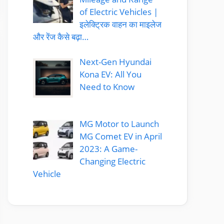
of Electric Vehicles |
इलेक्ट्रिक वाहन का माइलेज
और रेंज कैसे बढ़ा…
Next-Gen Hyundai
Kona EV: All You
Need to Know
MG Motor to Launch
MG Comet EV in April
2023: A Game-
Changing Electric
Vehicle