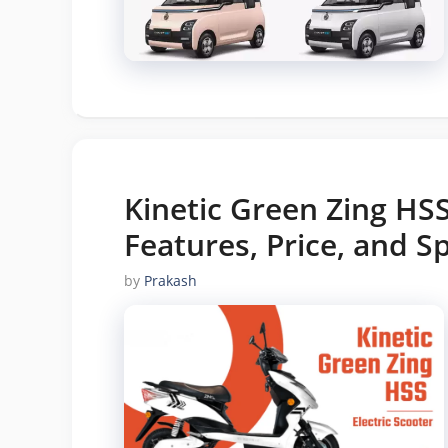
Kinetic Green Zing HSS
Features, Price, and Sp
by
Prakash