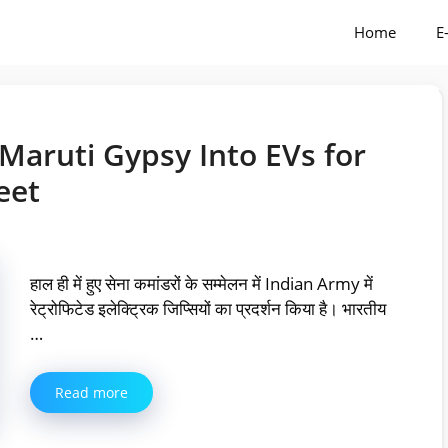
Home
E
Maruti Gypsy Into EVs for
eet
हाल ही में हुए सेना कमांडरों के सम्मेलन में Indian Army में
रेट्रोफिटेड इलेक्ट्रिक जिप्सियों का प्रदर्शन किया है। भारतीय
…
Read more