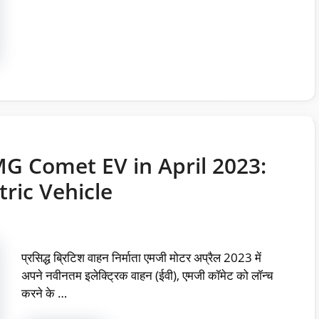
G Comet EV in April 2023:
ric Vehicle
प्रसिद्ध ब्रिटिश वाहन निर्माता एमजी मोटर अप्रैल 2023 में
अपने नवीनतम इलेक्ट्रिक वाहन (ईवी), एमजी कॉमेट को लॉन्च
करने के …