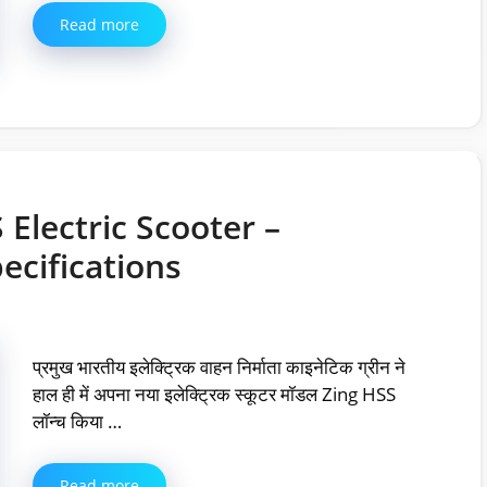
Read more
 Electric Scooter –
ecifications
प्रमुख भारतीय इलेक्ट्रिक वाहन निर्माता काइनेटिक ग्रीन ने
हाल ही में अपना नया इलेक्ट्रिक स्कूटर मॉडल Zing HSS
लॉन्च किया …
Read more