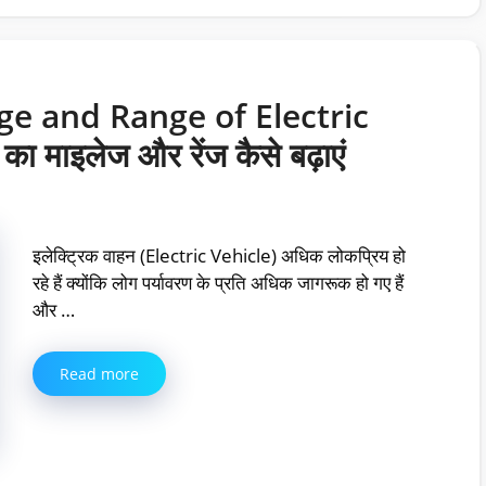
ge and Range of Electric
ा माइलेज और रेंज कैसे बढ़ाएं
इलेक्ट्रिक वाहन (Electric Vehicle) अधिक लोकप्रिय हो
रहे हैं क्योंकि लोग पर्यावरण के प्रति अधिक जागरूक हो गए हैं
और …
Read more