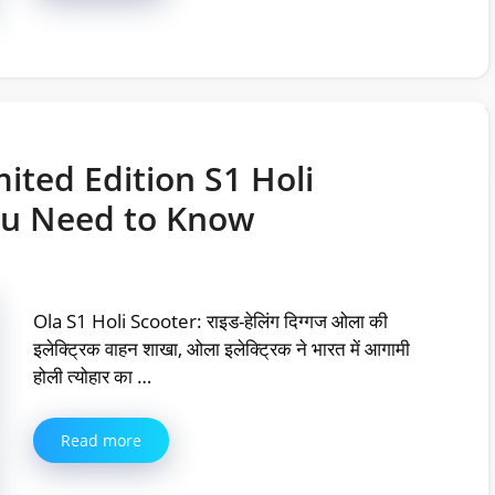
mited Edition S1 Holi
ou Need to Know
Ola S1 Holi Scooter: राइड-हेलिंग दिग्गज ओला की
इलेक्ट्रिक वाहन शाखा, ओला इलेक्ट्रिक ने भारत में आगामी
होली त्योहार का …
Read more