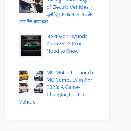
of Electric Vehicles |
इलेक्ट्रिक वाहन का माइलेज
और रेंज कैसे बढ़ा…
Next-Gen Hyundai
Kona EV: All You
Need to Know
MG Motor to Launch
MG Comet EV in April
2023: A Game-
Changing Electric
Vehicle