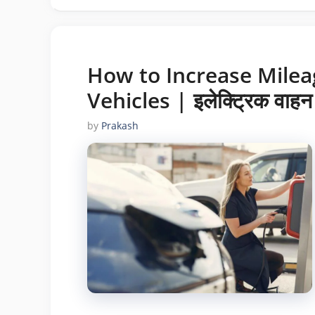
How to Increase Milea
Vehicles | इलेक्ट्रिक वाहन क
by
Prakash