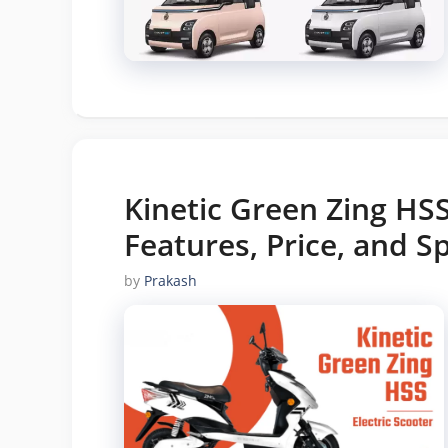
Kinetic Green Zing HSS
Features, Price, and Sp
by
Prakash