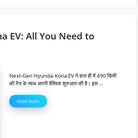
 EV: All You Need to
Next-Gen Hyundai Kona EV ने हाल ही में 490 किमी
की रेंज के साथ अपनी वैश्विक शुरुआत की है। इस …
Read more