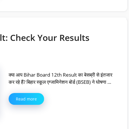
lt: Check Your Results
क्या आप Bihar Board 12th Result का बेसब्री से इंतजार
कर रहे हैं? बिहार स्कूल एग्जामिनेशन बोर्ड (BSEB) ने घोषणा …
Read more