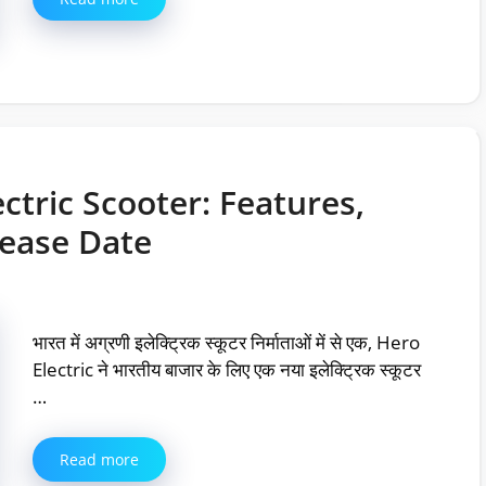
ctric Scooter: Features,
lease Date
भारत में अग्रणी इलेक्ट्रिक स्कूटर निर्माताओं में से एक, Hero
Electric ने भारतीय बाजार के लिए एक नया इलेक्ट्रिक स्कूटर
…
Read more