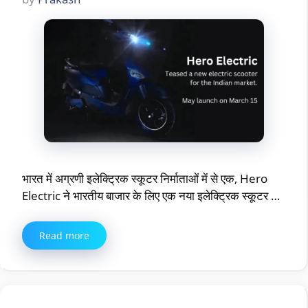
भारत में अग्रणी इलेक्ट्रिक स्कूटर निर्माताओं में से एक, Hero
Electric ने भारतीय बाजार के लिए एक नया इलेक्ट्रिक स्कूटर …
Read more