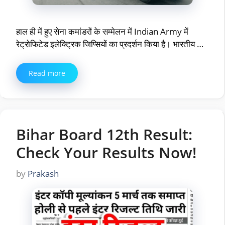
हाल ही में हुए सेना कमांडरों के सम्मेलन में Indian Army में
रेट्रोफिटेड इलेक्ट्रिक जिप्सियों का प्रदर्शन किया है। भारतीय …
Read more
Bihar Board 12th Result:
Check Your Results Now!
by
Prakash