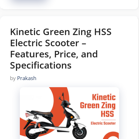
Kinetic Green Zing HSS
Electric Scooter –
Features, Price, and
Specifications
by
Prakash