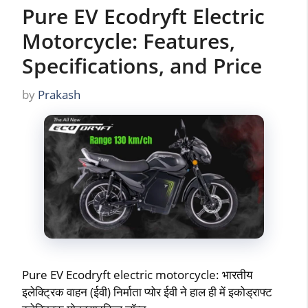
Pure EV Ecodryft Electric
Motorcycle: Features,
Specifications, and Price
by
Prakash
Pure EV Ecodryft electric motorcycle: भारतीय
इलेक्ट्रिक वाहन (ईवी) निर्माता प्योर ईवी ने हाल ही में इकोड्राफ्ट