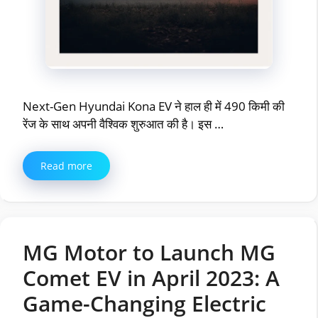
Next-Gen Hyundai Kona EV ने हाल ही में 490 किमी की
रेंज के साथ अपनी वैश्विक शुरुआत की है। इस …
Read more
MG Motor to Launch MG
Comet EV in April 2023: A
Game-Changing Electric