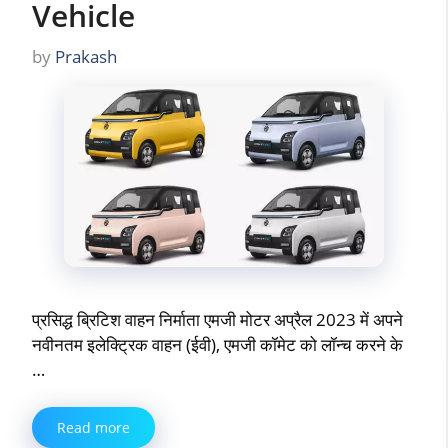
Vehicle
by
Prakash
प्रसिद्ध ब्रिटिश वाहन निर्माता एमजी मोटर अप्रैल 2023 में अपने
नवीनतम इलेक्ट्रिक वाहन (ईवी), एमजी कॉमेट को लॉन्च करने के
…
Read more