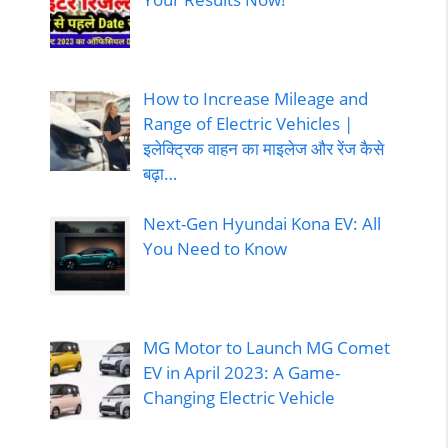
How to Increase Mileage and
Range of Electric Vehicles |
इलेक्ट्रिक वाहन का माइलेज और रेंज कैसे
बढ़ा…
Next-Gen Hyundai Kona EV: All
You Need to Know
MG Motor to Launch MG Comet
EV in April 2023: A Game-
Changing Electric Vehicle