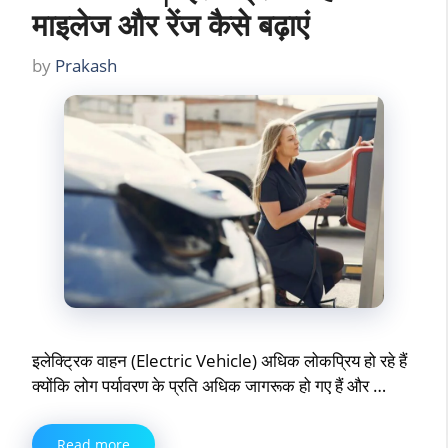
माइलेज और रेंज कैसे बढ़ाएं
by
Prakash
इलेक्ट्रिक वाहन (Electric Vehicle) अधिक लोकप्रिय हो रहे हैं
क्योंकि लोग पर्यावरण के प्रति अधिक जागरूक हो गए हैं और …
Read more