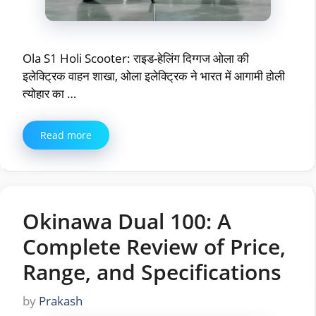
Ola S1 Holi Scooter: राइड-हेलिंग दिग्गज ओला की
इलेक्ट्रिक वाहन शाखा, ओला इलेक्ट्रिक ने भारत में आगामी होली
त्योहार का …
Read more
Okinawa Dual 100: A
Complete Review of Price,
Range, and Specifications
by
Prakash