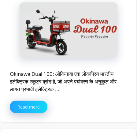
Okinawa Dual 100: ओकिनावा एक लोकप्रिय भारतीय
इलेक्ट्रिक स्कूटर ब्रांड है, जो अपने पर्यावरण के अनुकूल और
लागत प्रभावी इलेक्ट्रिक …
Read more