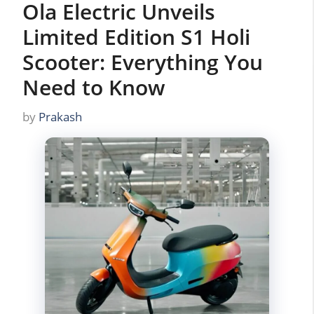
Ola Electric Unveils
Limited Edition S1 Holi
Scooter: Everything You
Need to Know
by
Prakash