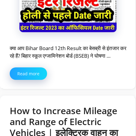
क्या आप Bihar Board 12th Result का बेसब्री से इंतजार कर
रहे हैं? बिहार स्कूल एग्जामिनेशन बोर्ड (BSEB) ने घोषणा …
Read more
How to Increase Mileage
and Range of Electric
Vehicles | इलेक्ट्रिक वाहन का