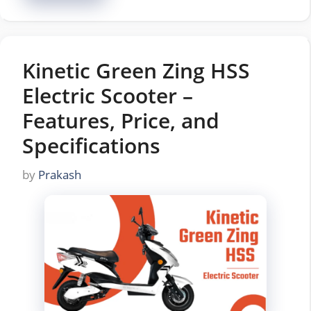
Kinetic Green Zing HSS
Electric Scooter –
Features, Price, and
Specifications
by
Prakash