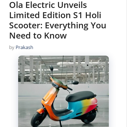
Ola Electric Unveils
Limited Edition S1 Holi
Scooter: Everything You
Need to Know
by
Prakash