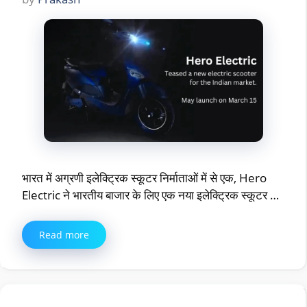
भारत में अग्रणी इलेक्ट्रिक स्कूटर निर्माताओं में से एक, Hero
Electric ने भारतीय बाजार के लिए एक नया इलेक्ट्रिक स्कूटर …
Read more