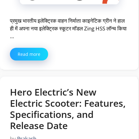
प्रमुख भारतीय इलेक्ट्रिक वाहन निर्माता काइनेटिक ग्रीन ने हाल
ही में अपना नया इलेक्ट्रिक स्कूटर मॉडल Zing HSS लॉन्च किया
…
Read more
Hero Electric’s New
Electric Scooter: Features,
Specifications, and
Release Date
by
Prakash