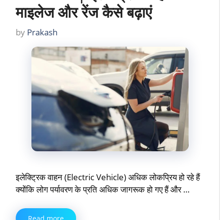
माइलेज और रेंज कैसे बढ़ाएं
by
Prakash
इलेक्ट्रिक वाहन (Electric Vehicle) अधिक लोकप्रिय हो रहे हैं
क्योंकि लोग पर्यावरण के प्रति अधिक जागरूक हो गए हैं और …
Read more