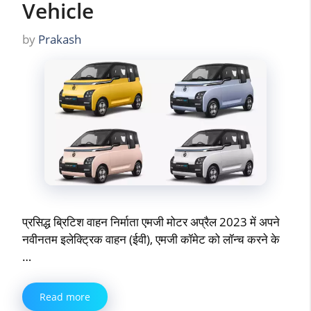
Vehicle
by
Prakash
प्रसिद्ध ब्रिटिश वाहन निर्माता एमजी मोटर अप्रैल 2023 में अपने
नवीनतम इलेक्ट्रिक वाहन (ईवी), एमजी कॉमेट को लॉन्च करने के
…
Read more