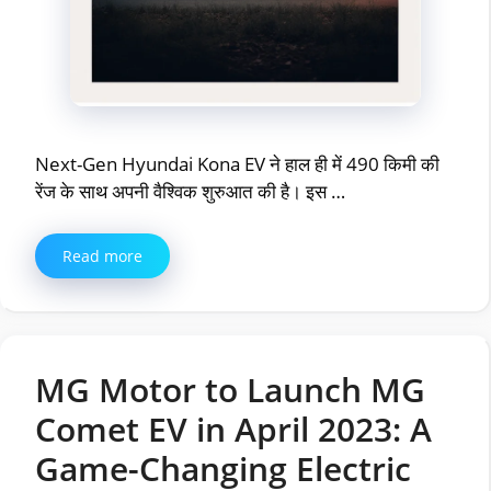
Next-Gen Hyundai Kona EV ने हाल ही में 490 किमी की
रेंज के साथ अपनी वैश्विक शुरुआत की है। इस …
Read more
MG Motor to Launch MG
Comet EV in April 2023: A
Game-Changing Electric