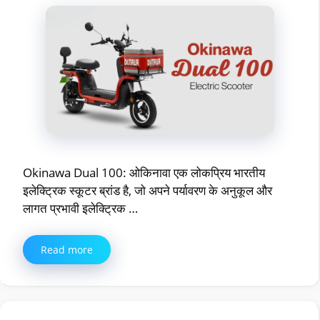
Okinawa Dual 100: ओकिनावा एक लोकप्रिय भारतीय
इलेक्ट्रिक स्कूटर ब्रांड है, जो अपने पर्यावरण के अनुकूल और
लागत प्रभावी इलेक्ट्रिक …
Read more