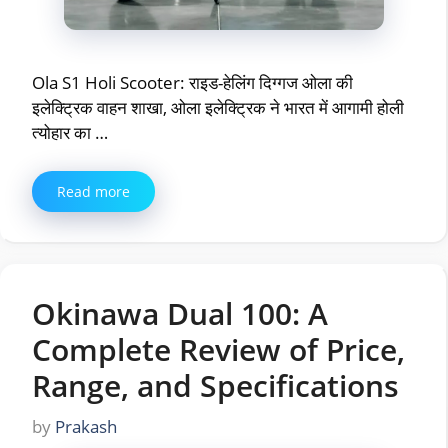
Ola S1 Holi Scooter: राइड-हेलिंग दिग्गज ओला की
इलेक्ट्रिक वाहन शाखा, ओला इलेक्ट्रिक ने भारत में आगामी होली
त्योहार का …
Read more
Okinawa Dual 100: A
Complete Review of Price,
Range, and Specifications
by
Prakash