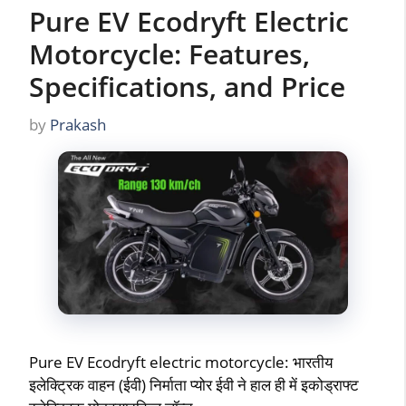
Pure EV Ecodryft Electric
Motorcycle: Features,
Specifications, and Price
by
Prakash
Pure EV Ecodryft electric motorcycle: भारतीय
इलेक्ट्रिक वाहन (ईवी) निर्माता प्योर ईवी ने हाल ही में इकोड्राफ्ट