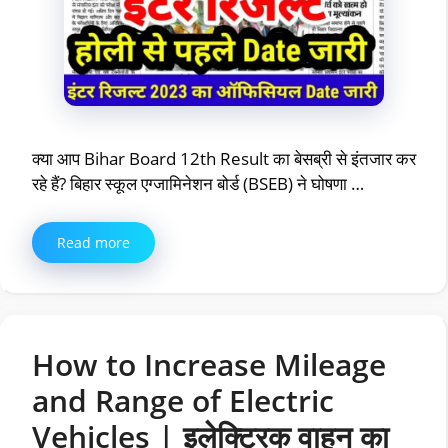
क्या आप Bihar Board 12th Result का बेसब्री से इंतजार कर
रहे हैं? बिहार स्कूल एग्जामिनेशन बोर्ड (BSEB) ने घोषणा …
Read more
How to Increase Mileage
and Range of Electric
Vehicles | इलेक्ट्रिक वाहन का