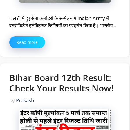
हाल ही में हुए सेना कमांडरों के सम्मेलन में Indian Army में
रेट्रोफिटेड इलेक्ट्रिक जिप्सियों का प्रदर्शन किया है। भारतीय …
Read more
Bihar Board 12th Result:
Check Your Results Now!
by
Prakash