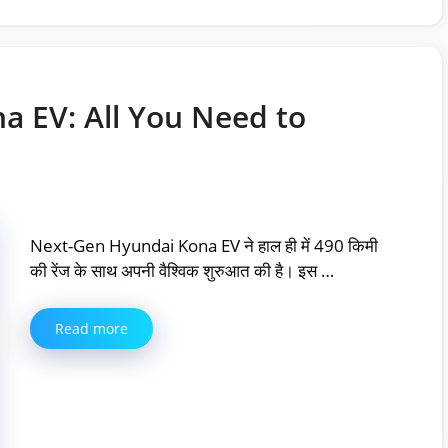
 EV: All You Need to
Next-Gen Hyundai Kona EV ने हाल ही में 490 किमी
की रेंज के साथ अपनी वैश्विक शुरुआत की है। इस …
Read more