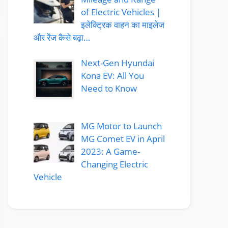
of Electric Vehicles |
इलेक्ट्रिक वाहन का माइलेज
और रेंज कैसे बढ़ा…
Next-Gen Hyundai
Kona EV: All You
Need to Know
MG Motor to Launch
MG Comet EV in April
2023: A Game-
Changing Electric
Vehicle