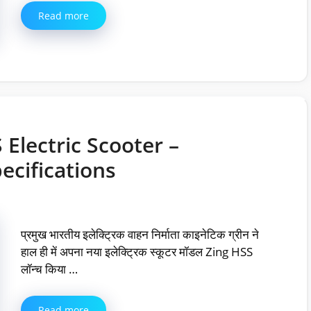
Read more
 Electric Scooter –
ecifications
प्रमुख भारतीय इलेक्ट्रिक वाहन निर्माता काइनेटिक ग्रीन ने
हाल ही में अपना नया इलेक्ट्रिक स्कूटर मॉडल Zing HSS
लॉन्च किया …
Read more