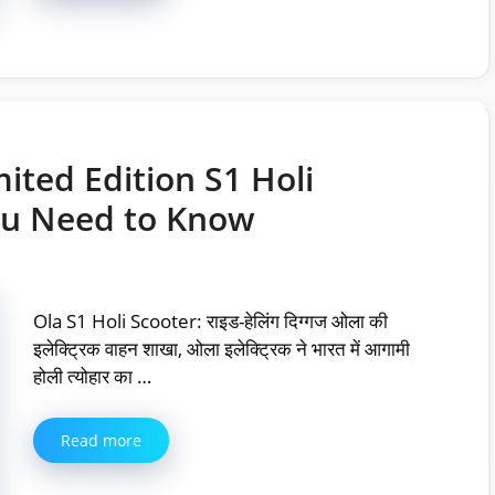
mited Edition S1 Holi
ou Need to Know
Ola S1 Holi Scooter: राइड-हेलिंग दिग्गज ओला की
इलेक्ट्रिक वाहन शाखा, ओला इलेक्ट्रिक ने भारत में आगामी
होली त्योहार का …
Read more