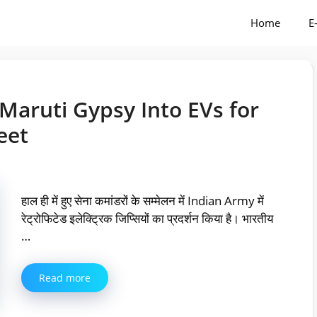
Home
E
Maruti Gypsy Into EVs for
eet
हाल ही में हुए सेना कमांडरों के सम्मेलन में Indian Army में
रेट्रोफिटेड इलेक्ट्रिक जिप्सियों का प्रदर्शन किया है। भारतीय
…
Read more