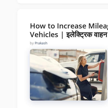
How to Increase Milea
Vehicles | इलेक्ट्रिक वाहन क
by
Prakash