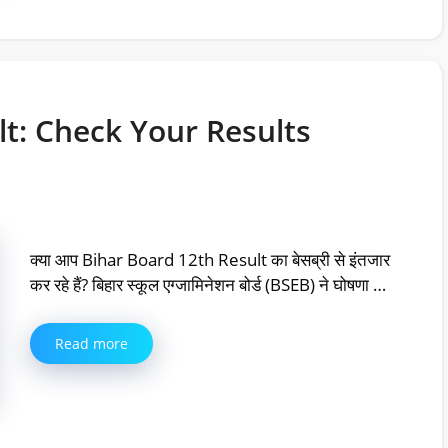
lt: Check Your Results
क्या आप Bihar Board 12th Result का बेसब्री से इंतजार
कर रहे हैं? बिहार स्कूल एग्जामिनेशन बोर्ड (BSEB) ने घोषणा …
Read more