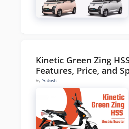
Kinetic Green Zing HSS
Features, Price, and Sp
by
Prakash