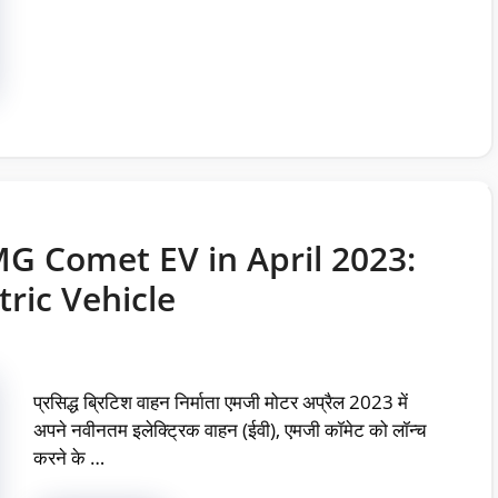
G Comet EV in April 2023:
ric Vehicle
प्रसिद्ध ब्रिटिश वाहन निर्माता एमजी मोटर अप्रैल 2023 में
अपने नवीनतम इलेक्ट्रिक वाहन (ईवी), एमजी कॉमेट को लॉन्च
करने के …