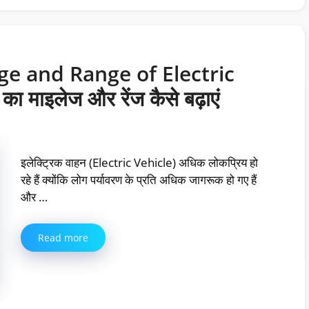
ge and Range of Electric
ा माइलेज और रेंज कैसे बढ़ाएं
इलेक्ट्रिक वाहन (Electric Vehicle) अधिक लोकप्रिय हो
रहे हैं क्योंकि लोग पर्यावरण के प्रति अधिक जागरूक हो गए हैं
और …
Read more