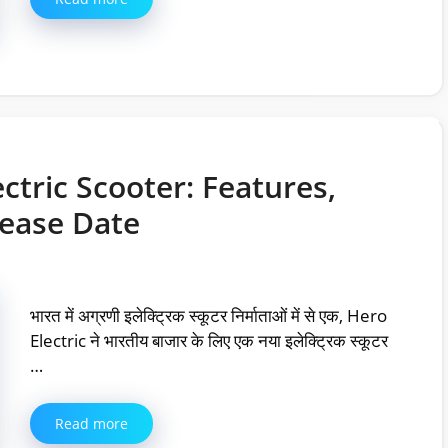
ctric Scooter: Features,
lease Date
भारत में अग्रणी इलेक्ट्रिक स्कूटर निर्माताओं में से एक, Hero
Electric ने भारतीय बाजार के लिए एक नया इलेक्ट्रिक स्कूटर
…
Read more