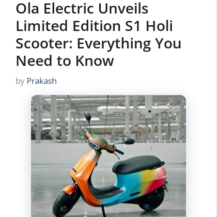
Ola Electric Unveils
Limited Edition S1 Holi
Scooter: Everything You
Need to Know
by
Prakash