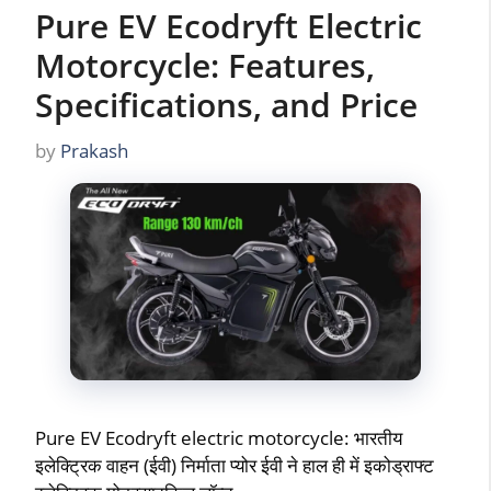
Pure EV Ecodryft Electric
Motorcycle: Features,
Specifications, and Price
by
Prakash
Pure EV Ecodryft electric motorcycle: भारतीय
इलेक्ट्रिक वाहन (ईवी) निर्माता प्योर ईवी ने हाल ही में इकोड्राफ्ट