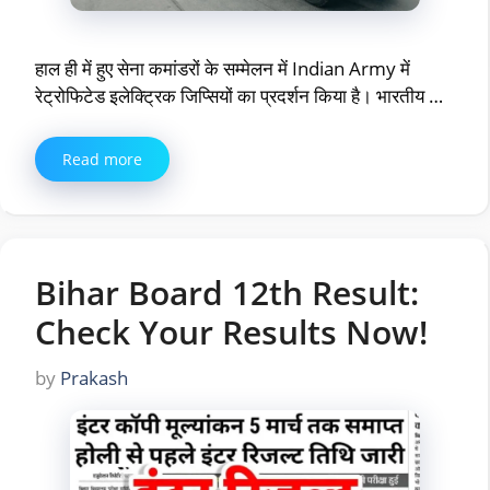
हाल ही में हुए सेना कमांडरों के सम्मेलन में Indian Army में
रेट्रोफिटेड इलेक्ट्रिक जिप्सियों का प्रदर्शन किया है। भारतीय …
Read more
Bihar Board 12th Result:
Check Your Results Now!
by
Prakash