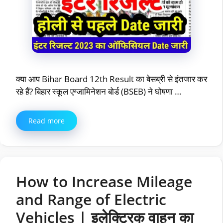
क्या आप Bihar Board 12th Result का बेसब्री से इंतजार कर
रहे हैं? बिहार स्कूल एग्जामिनेशन बोर्ड (BSEB) ने घोषणा …
Read more
How to Increase Mileage
and Range of Electric
Vehicles | इलेक्ट्रिक वाहन का