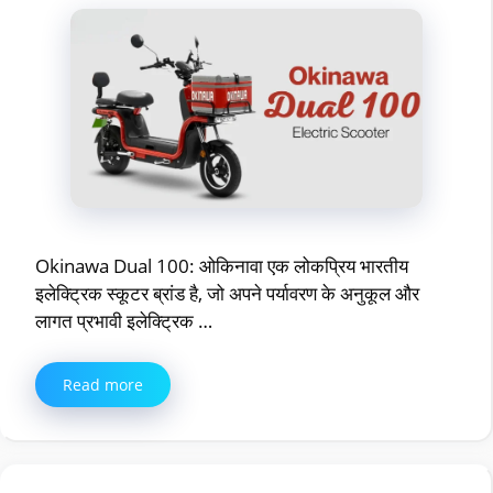
Okinawa Dual 100: ओकिनावा एक लोकप्रिय भारतीय
इलेक्ट्रिक स्कूटर ब्रांड है, जो अपने पर्यावरण के अनुकूल और
लागत प्रभावी इलेक्ट्रिक …
Read more