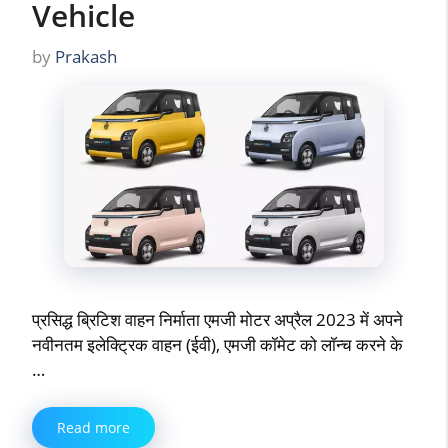
Vehicle
by
Prakash
प्रसिद्ध ब्रिटिश वाहन निर्माता एमजी मोटर अप्रैल 2023 में अपने
नवीनतम इलेक्ट्रिक वाहन (ईवी), एमजी कॉमेट को लॉन्च करने के
…
Read more