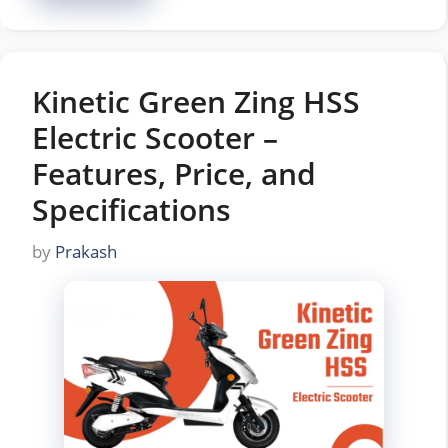
Kinetic Green Zing HSS
Electric Scooter –
Features, Price, and
Specifications
by
Prakash