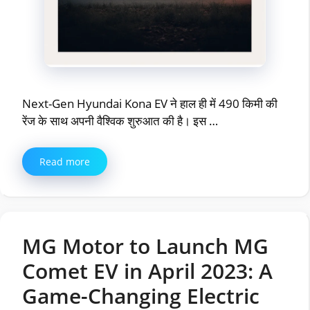
Next-Gen Hyundai Kona EV ने हाल ही में 490 किमी की
रेंज के साथ अपनी वैश्विक शुरुआत की है। इस …
Read more
MG Motor to Launch MG
Comet EV in April 2023: A
Game-Changing Electric