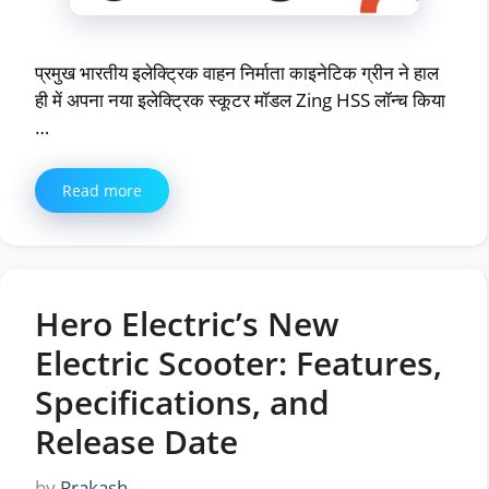
प्रमुख भारतीय इलेक्ट्रिक वाहन निर्माता काइनेटिक ग्रीन ने हाल
ही में अपना नया इलेक्ट्रिक स्कूटर मॉडल Zing HSS लॉन्च किया
…
Read more
Hero Electric’s New
Electric Scooter: Features,
Specifications, and
Release Date
by
Prakash