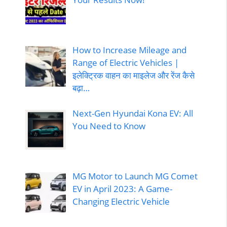
How to Increase Mileage and
Range of Electric Vehicles |
इलेक्ट्रिक वाहन का माइलेज और रेंज कैसे
बढ़ा…
Next-Gen Hyundai Kona EV: All
You Need to Know
MG Motor to Launch MG Comet
EV in April 2023: A Game-
Changing Electric Vehicle