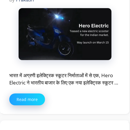
भारत में अग्रणी इलेक्ट्रिक स्कूटर निर्माताओं में से एक, Hero
Electric ने भारतीय बाजार के लिए एक नया इलेक्ट्रिक स्कूटर …
Read more