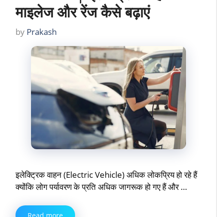
माइलेज और रेंज कैसे बढ़ाएं
by
Prakash
इलेक्ट्रिक वाहन (Electric Vehicle) अधिक लोकप्रिय हो रहे हैं
क्योंकि लोग पर्यावरण के प्रति अधिक जागरूक हो गए हैं और …
Read more