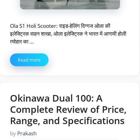
Ola S1 Holi Scooter: राइड-हेलिंग दिग्गज ओला की
इलेक्ट्रिक वाहन शाखा, ओला इलेक्ट्रिक ने भारत में आगामी होली
त्योहार का …
Read more
Okinawa Dual 100: A
Complete Review of Price,
Range, and Specifications
by
Prakash