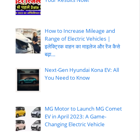
How to Increase Mileage and
Range of Electric Vehicles |
इलेक्ट्रिक वाहन का माइलेज और रेंज कैसे
बढ़ा…
Next-Gen Hyundai Kona EV: All
You Need to Know
MG Motor to Launch MG Comet
EV in April 2023: A Game-
Changing Electric Vehicle