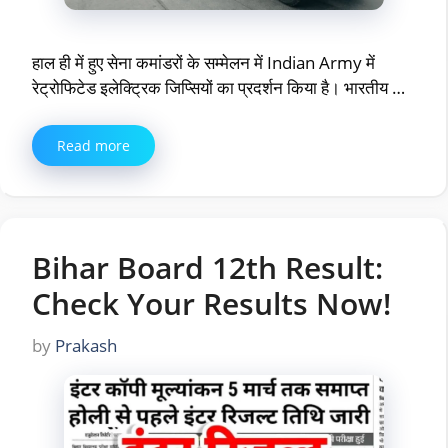
हाल ही में हुए सेना कमांडरों के सम्मेलन में Indian Army में
रेट्रोफिटेड इलेक्ट्रिक जिप्सियों का प्रदर्शन किया है। भारतीय …
Read more
Bihar Board 12th Result:
Check Your Results Now!
by
Prakash