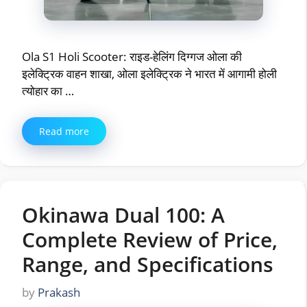
Ola S1 Holi Scooter: राइड-हेलिंग दिग्गज ओला की
इलेक्ट्रिक वाहन शाखा, ओला इलेक्ट्रिक ने भारत में आगामी होली
त्योहार का …
Read more
Okinawa Dual 100: A
Complete Review of Price,
Range, and Specifications
by
Prakash