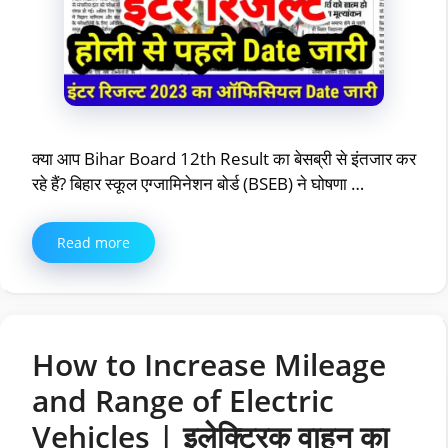
क्या आप Bihar Board 12th Result का बेसब्री से इंतजार कर
रहे हैं? बिहार स्कूल एग्जामिनेशन बोर्ड (BSEB) ने घोषणा …
Read more
How to Increase Mileage
and Range of Electric
Vehicles | इलेक्ट्रिक वाहन का