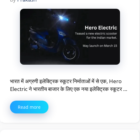
भारत में अग्रणी इलेक्ट्रिक स्कूटर निर्माताओं में से एक, Hero
Electric ने भारतीय बाजार के लिए एक नया इलेक्ट्रिक स्कूटर …
Read more