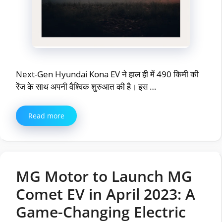
Next-Gen Hyundai Kona EV ने हाल ही में 490 किमी की
रेंज के साथ अपनी वैश्विक शुरुआत की है। इस …
Read more
MG Motor to Launch MG
Comet EV in April 2023: A
Game-Changing Electric