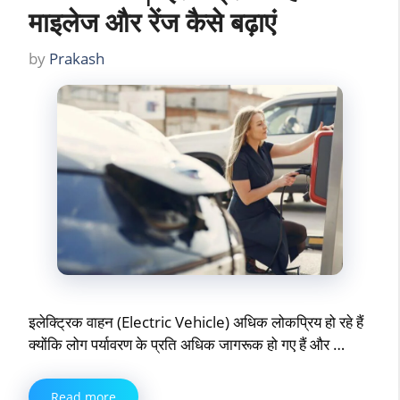
माइलेज और रेंज कैसे बढ़ाएं
by
Prakash
इलेक्ट्रिक वाहन (Electric Vehicle) अधिक लोकप्रिय हो रहे हैं
क्योंकि लोग पर्यावरण के प्रति अधिक जागरूक हो गए हैं और …
Read more