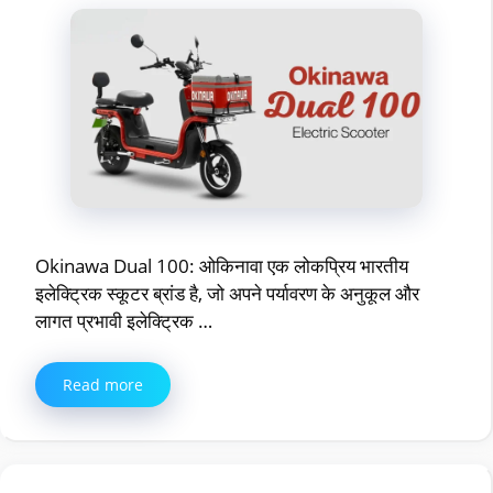
Okinawa Dual 100: ओकिनावा एक लोकप्रिय भारतीय
इलेक्ट्रिक स्कूटर ब्रांड है, जो अपने पर्यावरण के अनुकूल और
लागत प्रभावी इलेक्ट्रिक …
Read more