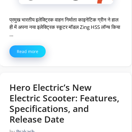
प्रमुख भारतीय इलेक्ट्रिक वाहन निर्माता काइनेटिक ग्रीन ने हाल
ही में अपना नया इलेक्ट्रिक स्कूटर मॉडल Zing HSS लॉन्च किया
…
Read more
Hero Electric’s New
Electric Scooter: Features,
Specifications, and
Release Date
by
Prakash