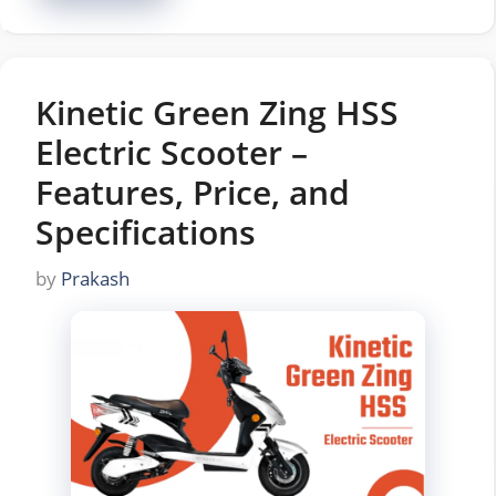
Kinetic Green Zing HSS
Electric Scooter –
Features, Price, and
Specifications
by
Prakash