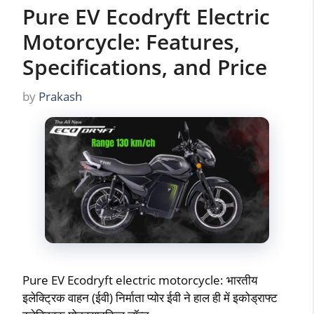
Pure EV Ecodryft Electric
Motorcycle: Features,
Specifications, and Price
by
Prakash
Pure EV Ecodryft electric motorcycle: भारतीय
इलेक्ट्रिक वाहन (ईवी) निर्माता प्योर ईवी ने हाल ही में इकोड्राफ्ट