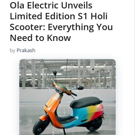
Ola Electric Unveils
Limited Edition S1 Holi
Scooter: Everything You
Need to Know
by
Prakash