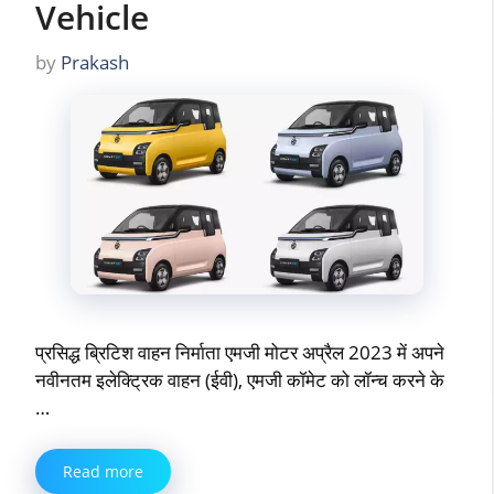
Vehicle
by
Prakash
प्रसिद्ध ब्रिटिश वाहन निर्माता एमजी मोटर अप्रैल 2023 में अपने
नवीनतम इलेक्ट्रिक वाहन (ईवी), एमजी कॉमेट को लॉन्च करने के
…
Read more