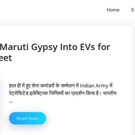
Home
E
Maruti Gypsy Into EVs for
eet
हाल ही में हुए सेना कमांडरों के सम्मेलन में Indian Army में
रेट्रोफिटेड इलेक्ट्रिक जिप्सियों का प्रदर्शन किया है। भारतीय
…
Read more