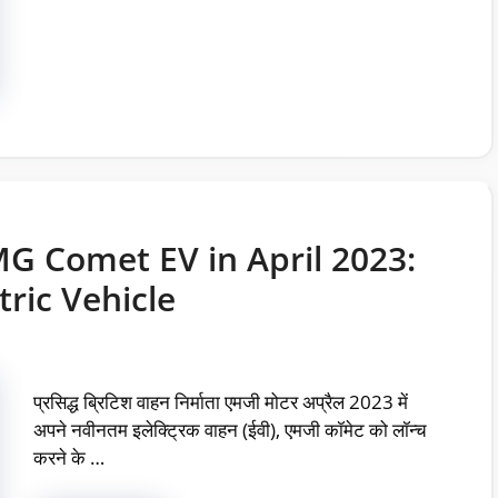
G Comet EV in April 2023:
ric Vehicle
प्रसिद्ध ब्रिटिश वाहन निर्माता एमजी मोटर अप्रैल 2023 में
अपने नवीनतम इलेक्ट्रिक वाहन (ईवी), एमजी कॉमेट को लॉन्च
करने के …