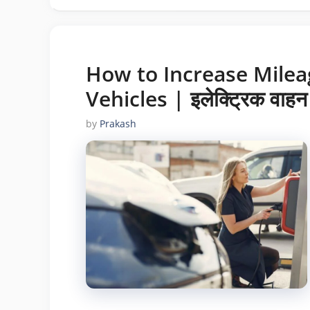
How to Increase Milea
Vehicles | इलेक्ट्रिक वाहन क
by
Prakash