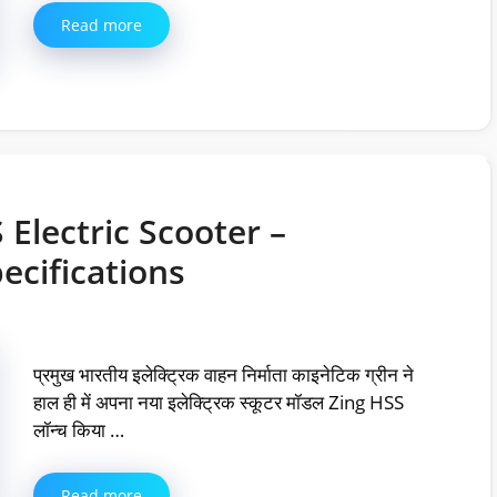
Read more
 Electric Scooter –
ecifications
प्रमुख भारतीय इलेक्ट्रिक वाहन निर्माता काइनेटिक ग्रीन ने
हाल ही में अपना नया इलेक्ट्रिक स्कूटर मॉडल Zing HSS
लॉन्च किया …
Read more