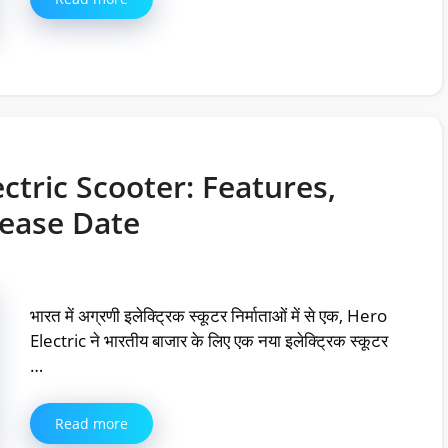
ctric Scooter: Features,
lease Date
भारत में अग्रणी इलेक्ट्रिक स्कूटर निर्माताओं में से एक, Hero
Electric ने भारतीय बाजार के लिए एक नया इलेक्ट्रिक स्कूटर
…
Read more