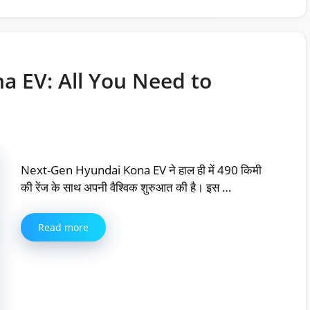
 EV: All You Need to
Next-Gen Hyundai Kona EV ने हाल ही में 490 किमी
की रेंज के साथ अपनी वैश्विक शुरुआत की है। इस …
Read more