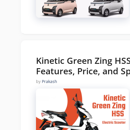
Kinetic Green Zing HSS
Features, Price, and Sp
by
Prakash