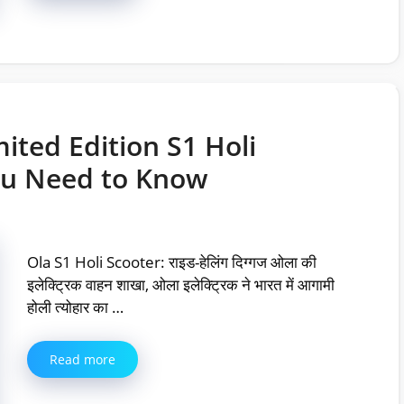
mited Edition S1 Holi
ou Need to Know
Ola S1 Holi Scooter: राइड-हेलिंग दिग्गज ओला की
इलेक्ट्रिक वाहन शाखा, ओला इलेक्ट्रिक ने भारत में आगामी
होली त्योहार का …
Read more