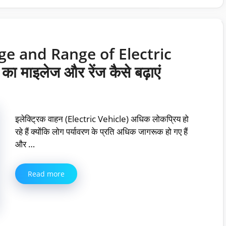
ge and Range of Electric
ा माइलेज और रेंज कैसे बढ़ाएं
इलेक्ट्रिक वाहन (Electric Vehicle) अधिक लोकप्रिय हो
रहे हैं क्योंकि लोग पर्यावरण के प्रति अधिक जागरूक हो गए हैं
और …
Read more