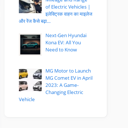
of Electric Vehicles |
इलेक्ट्रिक वाहन का माइलेज
और रेंज कैसे बढ़ा…
Next-Gen Hyundai
Kona EV: All You
Need to Know
MG Motor to Launch
MG Comet EV in April
2023: A Game-
Changing Electric
Vehicle