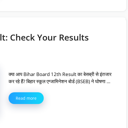
lt: Check Your Results
क्या आप Bihar Board 12th Result का बेसब्री से इंतजार
कर रहे हैं? बिहार स्कूल एग्जामिनेशन बोर्ड (BSEB) ने घोषणा …
Read more