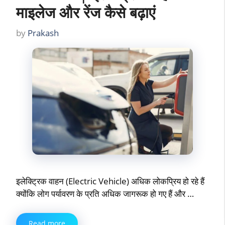
माइलेज और रेंज कैसे बढ़ाएं
by
Prakash
इलेक्ट्रिक वाहन (Electric Vehicle) अधिक लोकप्रिय हो रहे हैं
क्योंकि लोग पर्यावरण के प्रति अधिक जागरूक हो गए हैं और …
Read more