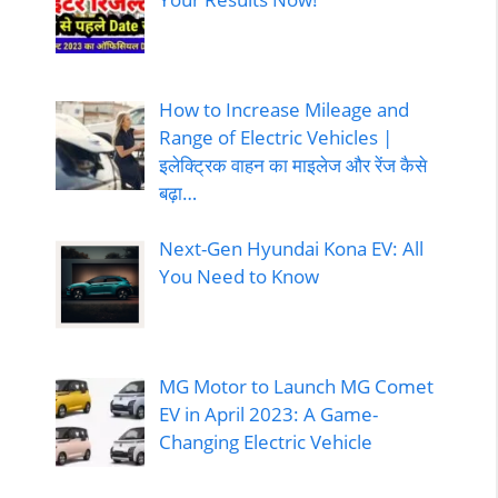
How to Increase Mileage and
Range of Electric Vehicles |
इलेक्ट्रिक वाहन का माइलेज और रेंज कैसे
बढ़ा…
Next-Gen Hyundai Kona EV: All
You Need to Know
MG Motor to Launch MG Comet
EV in April 2023: A Game-
Changing Electric Vehicle