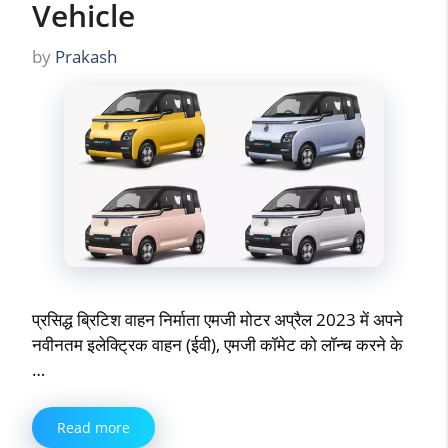
Vehicle
by
Prakash
प्रसिद्ध ब्रिटिश वाहन निर्माता एमजी मोटर अप्रैल 2023 में अपने
नवीनतम इलेक्ट्रिक वाहन (ईवी), एमजी कॉमेट को लॉन्च करने के
…
Read more