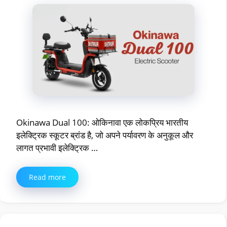
Okinawa Dual 100: ओकिनावा एक लोकप्रिय भारतीय
इलेक्ट्रिक स्कूटर ब्रांड है, जो अपने पर्यावरण के अनुकूल और
लागत प्रभावी इलेक्ट्रिक …
Read more