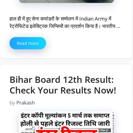
हाल ही में हुए सेना कमांडरों के सम्मेलन में Indian Army में
रेट्रोफिटेड इलेक्ट्रिक जिप्सियों का प्रदर्शन किया है। भारतीय …
Read more
Bihar Board 12th Result:
Check Your Results Now!
by
Prakash