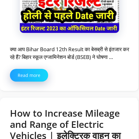
क्या आप Bihar Board 12th Result का बेसब्री से इंतजार कर
रहे हैं? बिहार स्कूल एग्जामिनेशन बोर्ड (BSEB) ने घोषणा …
Read more
How to Increase Mileage
and Range of Electric
Vehicles | इलेक्ट्रिक वाहन का