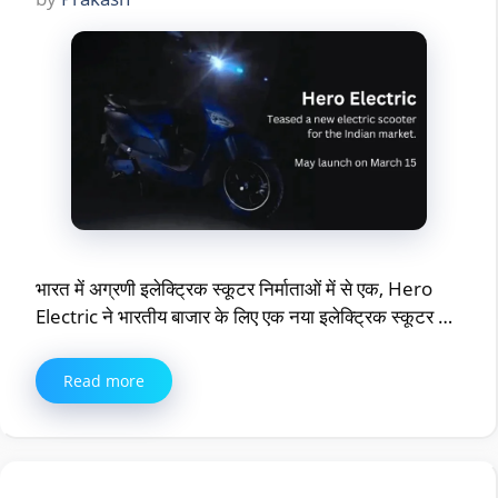
भारत में अग्रणी इलेक्ट्रिक स्कूटर निर्माताओं में से एक, Hero
Electric ने भारतीय बाजार के लिए एक नया इलेक्ट्रिक स्कूटर …
Read more