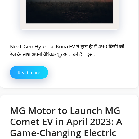
Next-Gen Hyundai Kona EV ने हाल ही में 490 किमी की
रेंज के साथ अपनी वैश्विक शुरुआत की है। इस …
Read more
MG Motor to Launch MG
Comet EV in April 2023: A
Game-Changing Electric