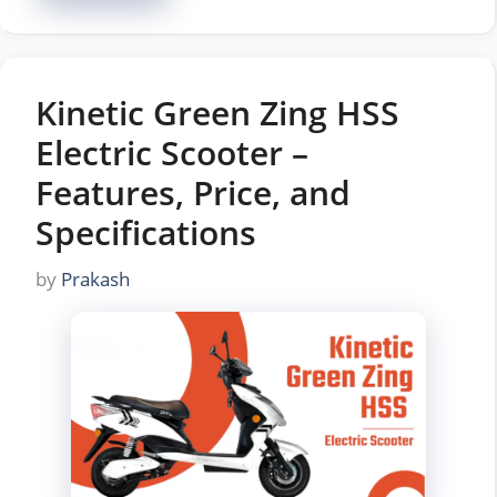
Kinetic Green Zing HSS
Electric Scooter –
Features, Price, and
Specifications
by
Prakash