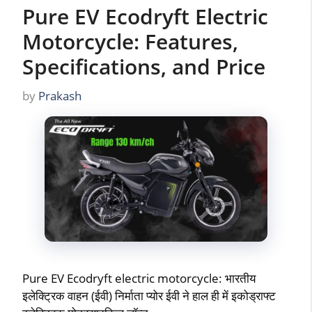
Pure EV Ecodryft Electric
Motorcycle: Features,
Specifications, and Price
by
Prakash
Pure EV Ecodryft electric motorcycle: भारतीय
इलेक्ट्रिक वाहन (ईवी) निर्माता प्योर ईवी ने हाल ही में इकोड्राफ्ट