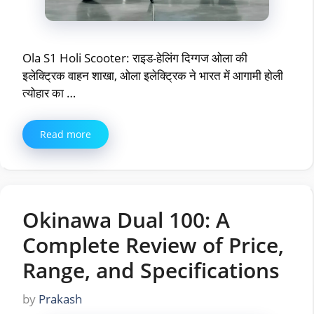
Ola S1 Holi Scooter: राइड-हेलिंग दिग्गज ओला की
इलेक्ट्रिक वाहन शाखा, ओला इलेक्ट्रिक ने भारत में आगामी होली
त्योहार का …
Read more
Okinawa Dual 100: A
Complete Review of Price,
Range, and Specifications
by
Prakash