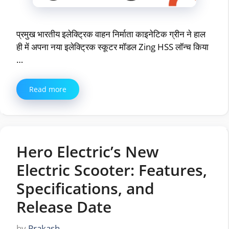
प्रमुख भारतीय इलेक्ट्रिक वाहन निर्माता काइनेटिक ग्रीन ने हाल
ही में अपना नया इलेक्ट्रिक स्कूटर मॉडल Zing HSS लॉन्च किया
…
Read more
Hero Electric’s New
Electric Scooter: Features,
Specifications, and
Release Date
by
Prakash