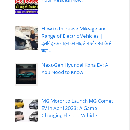
How to Increase Mileage and
Range of Electric Vehicles |
इलेक्ट्रिक वाहन का माइलेज और रेंज कैसे
बढ़ा…
Next-Gen Hyundai Kona EV: All
You Need to Know
MG Motor to Launch MG Comet
EV in April 2023: A Game-
Changing Electric Vehicle