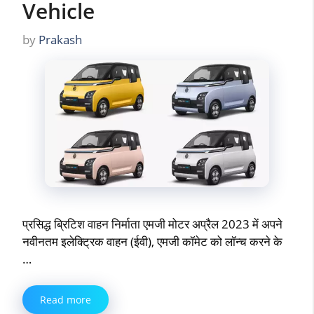
Vehicle
by
Prakash
प्रसिद्ध ब्रिटिश वाहन निर्माता एमजी मोटर अप्रैल 2023 में अपने
नवीनतम इलेक्ट्रिक वाहन (ईवी), एमजी कॉमेट को लॉन्च करने के
…
Read more