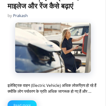
माइलेज और रेंज कैसे बढ़ाएं
by
Prakash
इलेक्ट्रिक वाहन (Electric Vehicle) अधिक लोकप्रिय हो रहे हैं
क्योंकि लोग पर्यावरण के प्रति अधिक जागरूक हो गए हैं और …
Read more