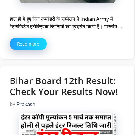
हाल ही में हुए सेना कमांडरों के सम्मेलन में Indian Army में
रेट्रोफिटेड इलेक्ट्रिक जिप्सियों का प्रदर्शन किया है। भारतीय …
Read more
Bihar Board 12th Result:
Check Your Results Now!
by
Prakash