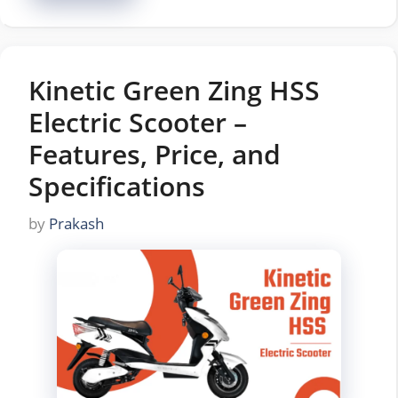
Kinetic Green Zing HSS
Electric Scooter –
Features, Price, and
Specifications
by
Prakash