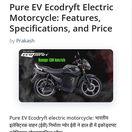
Pure EV Ecodryft Electric
Motorcycle: Features,
Specifications, and Price
by
Prakash
Pure EV Ecodryft electric motorcycle: भारतीय
इलेक्ट्रिक वाहन (ईवी) निर्माता प्योर ईवी ने हाल ही में इकोड्राफ्ट