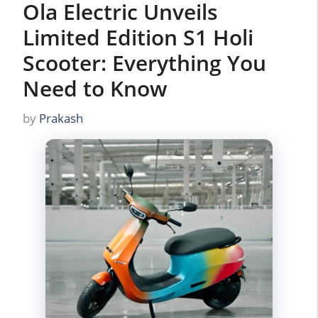
Ola Electric Unveils
Limited Edition S1 Holi
Scooter: Everything You
Need to Know
by
Prakash