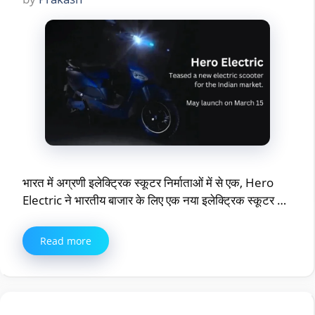
भारत में अग्रणी इलेक्ट्रिक स्कूटर निर्माताओं में से एक, Hero
Electric ने भारतीय बाजार के लिए एक नया इलेक्ट्रिक स्कूटर …
Read more