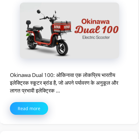
Okinawa Dual 100: ओकिनावा एक लोकप्रिय भारतीय
इलेक्ट्रिक स्कूटर ब्रांड है, जो अपने पर्यावरण के अनुकूल और
लागत प्रभावी इलेक्ट्रिक …
Read more