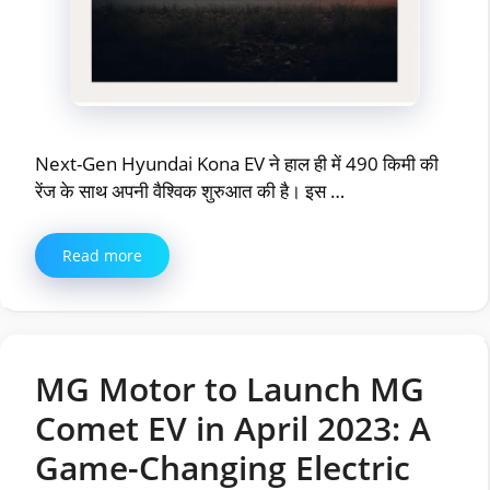
Next-Gen Hyundai Kona EV ने हाल ही में 490 किमी की
रेंज के साथ अपनी वैश्विक शुरुआत की है। इस …
Read more
MG Motor to Launch MG
Comet EV in April 2023: A
Game-Changing Electric