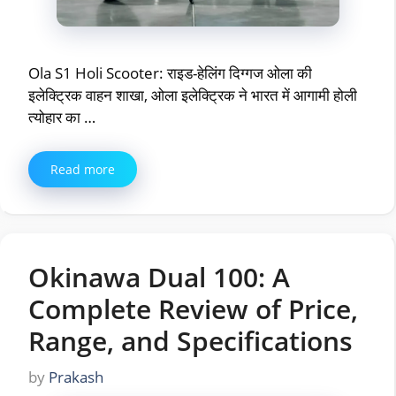
Ola S1 Holi Scooter: राइड-हेलिंग दिग्गज ओला की
इलेक्ट्रिक वाहन शाखा, ओला इलेक्ट्रिक ने भारत में आगामी होली
त्योहार का …
Read more
Okinawa Dual 100: A
Complete Review of Price,
Range, and Specifications
by
Prakash