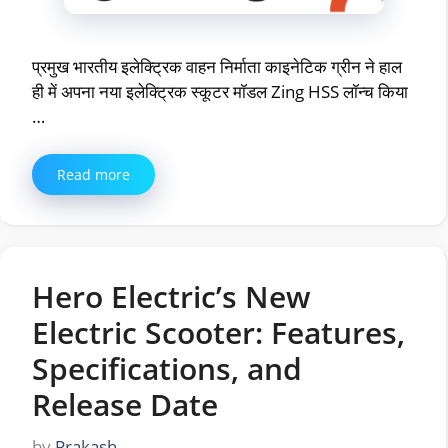
प्रमुख भारतीय इलेक्ट्रिक वाहन निर्माता काइनेटिक ग्रीन ने हाल
ही में अपना नया इलेक्ट्रिक स्कूटर मॉडल Zing HSS लॉन्च किया
…
Read more
Hero Electric’s New
Electric Scooter: Features,
Specifications, and
Release Date
by
Prakash