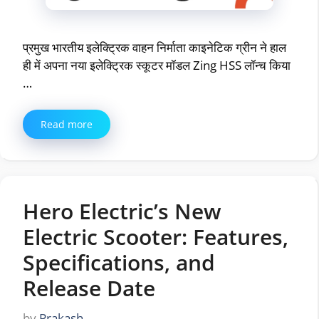
प्रमुख भारतीय इलेक्ट्रिक वाहन निर्माता काइनेटिक ग्रीन ने हाल
ही में अपना नया इलेक्ट्रिक स्कूटर मॉडल Zing HSS लॉन्च किया
…
Read more
Hero Electric’s New
Electric Scooter: Features,
Specifications, and
Release Date
by
Prakash