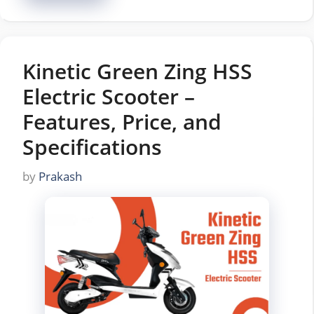
Kinetic Green Zing HSS
Electric Scooter –
Features, Price, and
Specifications
by
Prakash