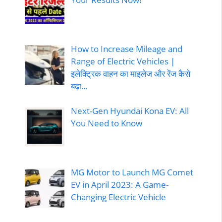
How to Increase Mileage and
Range of Electric Vehicles |
इलेक्ट्रिक वाहन का माइलेज और रेंज कैसे
बढ़ा…
Next-Gen Hyundai Kona EV: All
You Need to Know
MG Motor to Launch MG Comet
EV in April 2023: A Game-
Changing Electric Vehicle