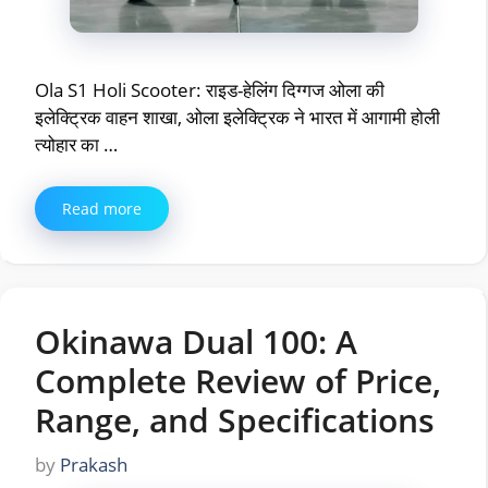
Ola S1 Holi Scooter: राइड-हेलिंग दिग्गज ओला की
इलेक्ट्रिक वाहन शाखा, ओला इलेक्ट्रिक ने भारत में आगामी होली
त्योहार का …
Read more
Okinawa Dual 100: A
Complete Review of Price,
Range, and Specifications
by
Prakash