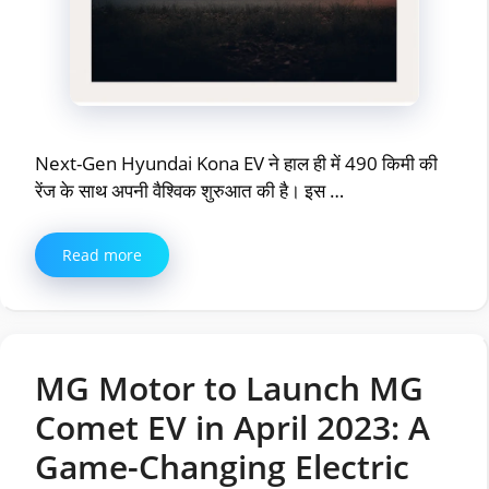
Next-Gen Hyundai Kona EV ने हाल ही में 490 किमी की
रेंज के साथ अपनी वैश्विक शुरुआत की है। इस …
Read more
MG Motor to Launch MG
Comet EV in April 2023: A
Game-Changing Electric