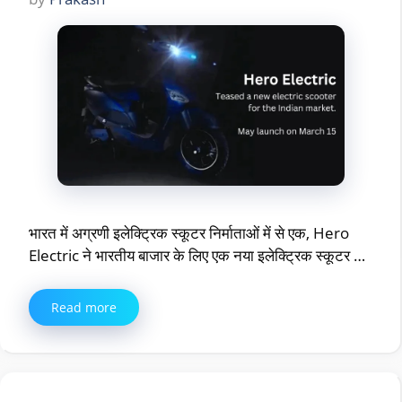
भारत में अग्रणी इलेक्ट्रिक स्कूटर निर्माताओं में से एक, Hero
Electric ने भारतीय बाजार के लिए एक नया इलेक्ट्रिक स्कूटर …
Read more