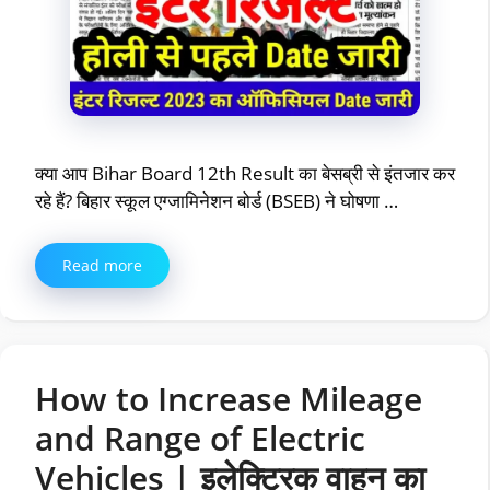
क्या आप Bihar Board 12th Result का बेसब्री से इंतजार कर
रहे हैं? बिहार स्कूल एग्जामिनेशन बोर्ड (BSEB) ने घोषणा …
Read more
How to Increase Mileage
and Range of Electric
Vehicles | इलेक्ट्रिक वाहन का