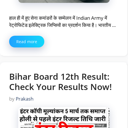
हाल ही में हुए सेना कमांडरों के सम्मेलन में Indian Army में
रेट्रोफिटेड इलेक्ट्रिक जिप्सियों का प्रदर्शन किया है। भारतीय …
Read more
Bihar Board 12th Result:
Check Your Results Now!
by
Prakash