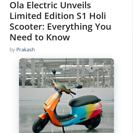
Ola Electric Unveils
Limited Edition S1 Holi
Scooter: Everything You
Need to Know
by
Prakash