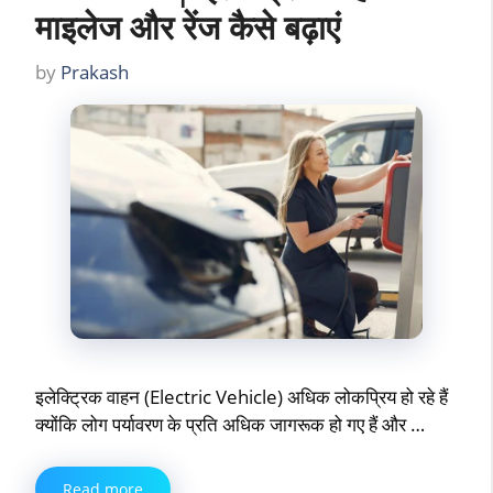
माइलेज और रेंज कैसे बढ़ाएं
by
Prakash
इलेक्ट्रिक वाहन (Electric Vehicle) अधिक लोकप्रिय हो रहे हैं
क्योंकि लोग पर्यावरण के प्रति अधिक जागरूक हो गए हैं और …
Read more