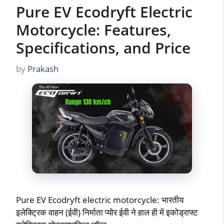
Pure EV Ecodryft Electric
Motorcycle: Features,
Specifications, and Price
by
Prakash
Pure EV Ecodryft electric motorcycle: भारतीय
इलेक्ट्रिक वाहन (ईवी) निर्माता प्योर ईवी ने हाल ही में इकोड्राफ्ट