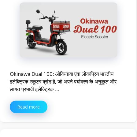
Okinawa Dual 100: ओकिनावा एक लोकप्रिय भारतीय
इलेक्ट्रिक स्कूटर ब्रांड है, जो अपने पर्यावरण के अनुकूल और
लागत प्रभावी इलेक्ट्रिक …
Read more