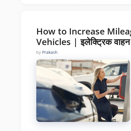
How to Increase Milea
Vehicles | इलेक्ट्रिक वाहन क
by
Prakash