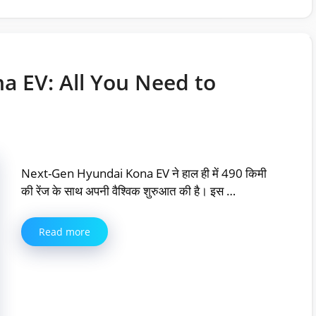
 EV: All You Need to
Next-Gen Hyundai Kona EV ने हाल ही में 490 किमी
की रेंज के साथ अपनी वैश्विक शुरुआत की है। इस …
Read more