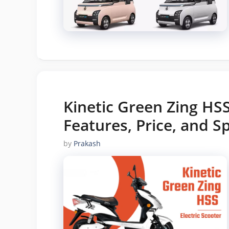
Kinetic Green Zing HSS
Features, Price, and Sp
by
Prakash