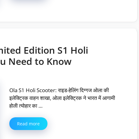
mited Edition S1 Holi
ou Need to Know
Ola S1 Holi Scooter: राइड-हेलिंग दिग्गज ओला की
इलेक्ट्रिक वाहन शाखा, ओला इलेक्ट्रिक ने भारत में आगामी
होली त्योहार का …
Read more