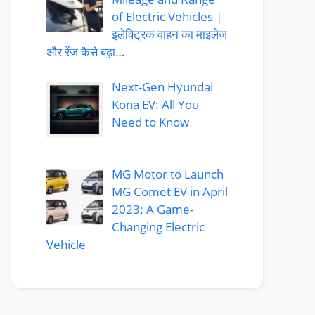
of Electric Vehicles |
इलेक्ट्रिक वाहन का माइलेज
और रेंज कैसे बढ़ा…
Next-Gen Hyundai
Kona EV: All You
Need to Know
MG Motor to Launch
MG Comet EV in April
2023: A Game-
Changing Electric
Vehicle