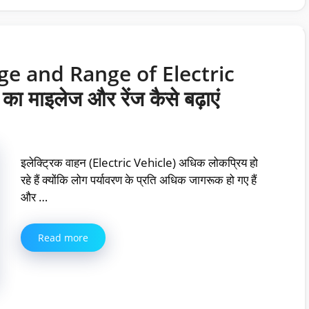
ge and Range of Electric
ा माइलेज और रेंज कैसे बढ़ाएं
इलेक्ट्रिक वाहन (Electric Vehicle) अधिक लोकप्रिय हो
रहे हैं क्योंकि लोग पर्यावरण के प्रति अधिक जागरूक हो गए हैं
और …
Read more