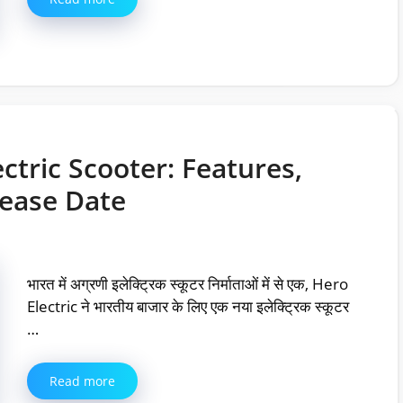
ctric Scooter: Features,
lease Date
भारत में अग्रणी इलेक्ट्रिक स्कूटर निर्माताओं में से एक, Hero
Electric ने भारतीय बाजार के लिए एक नया इलेक्ट्रिक स्कूटर
…
Read more