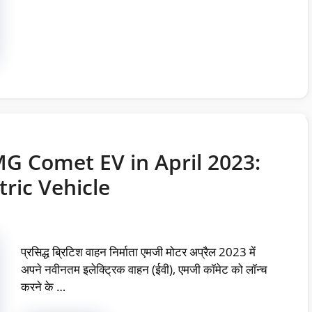
G Comet EV in April 2023:
ric Vehicle
प्रसिद्ध ब्रिटिश वाहन निर्माता एमजी मोटर अप्रैल 2023 में
अपने नवीनतम इलेक्ट्रिक वाहन (ईवी), एमजी कॉमेट को लॉन्च
करने के …