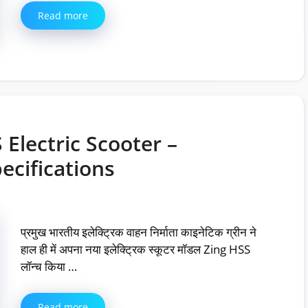
Read more
 Electric Scooter –
ecifications
प्रमुख भारतीय इलेक्ट्रिक वाहन निर्माता काइनेटिक ग्रीन ने
हाल ही में अपना नया इलेक्ट्रिक स्कूटर मॉडल Zing HSS
लॉन्च किया …
Read more