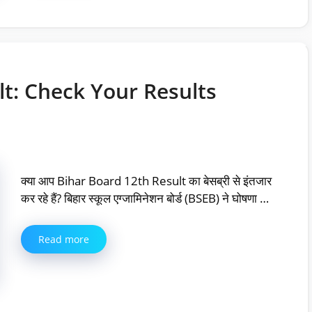
lt: Check Your Results
क्या आप Bihar Board 12th Result का बेसब्री से इंतजार
कर रहे हैं? बिहार स्कूल एग्जामिनेशन बोर्ड (BSEB) ने घोषणा …
Read more