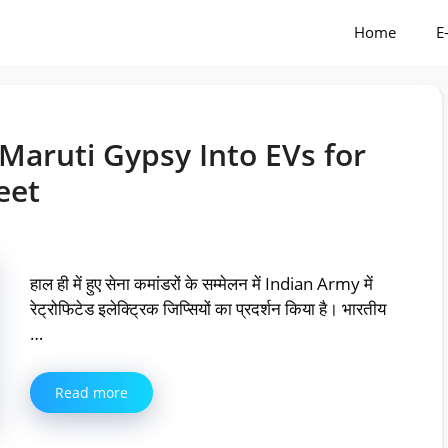
Home
E
Maruti Gypsy Into EVs for
eet
हाल ही में हुए सेना कमांडरों के सम्मेलन में Indian Army में
रेट्रोफिटेड इलेक्ट्रिक जिप्सियों का प्रदर्शन किया है। भारतीय
…
Read more