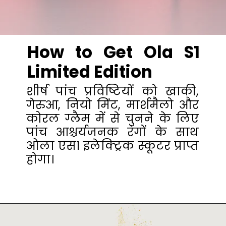
How to Get Ola S1
Limited Edition
शीर्ष पांच प्रविष्टियों को खाकी,
गेरुआ, नियो मिंट, मार्शमैलो और
कोरल ग्लैम में से चुनने के लिए
पांच आश्चर्यजनक रंगों के साथ
ओला एस1 इलेक्ट्रिक स्कूटर प्राप्त
होगा।