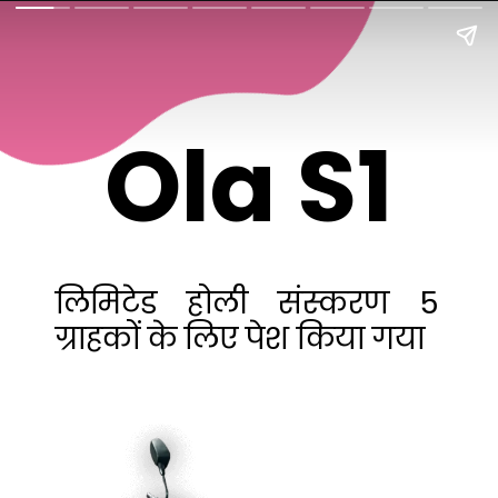
Ola S1
लिमिटेड होली संस्करण 5
ग्राहकों के लिए पेश किया गया