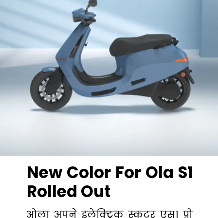
New Color For Ola S1
Rolled Out
ओला अपने इलेक्ट्रिक स्कूटर एस1 प्रो