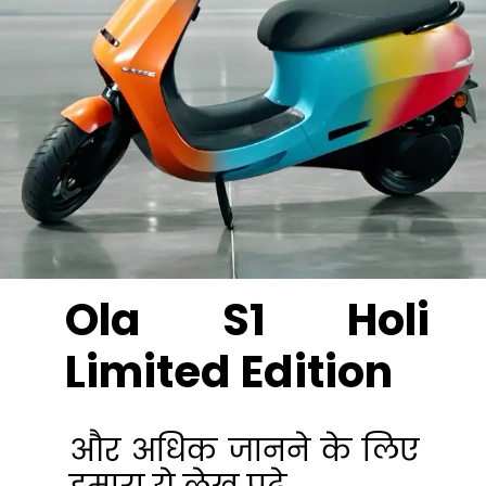
Ola S1 Holi
Limited Edition
और अधिक जानने के लिए
हमारा ये लेख पढ़े