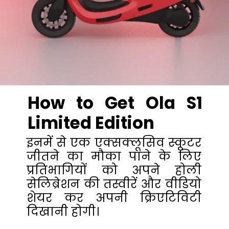
How to Get Ola S1
Limited Edition
इनमें से एक एक्सक्लूसिव स्कूटर
जीतने का मौका पाने के लिए
प्रतिभागियों को अपने होली
सेलिब्रेशन की तस्वीरें और वीडियो
शेयर कर अपनी क्रिएटिविटी
दिखानी होगी।