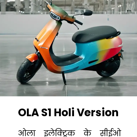
OLA S1 Holi Version
ओला इलेक्ट्रिक के सीईओ