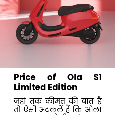
Price of Ola S1
Limited Edition
जहां तक कीमत की बात है
तो ऐसी अटकलें हैं कि ओला