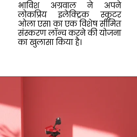
भाविश अग्रवाल ने अपने
लोकप्रिय इलेक्ट्रिक स्कूटर
ओला एस1 का एक विशेष सीमित
संस्करण लॉन्च करने की योजना
का खुलासा किया है।