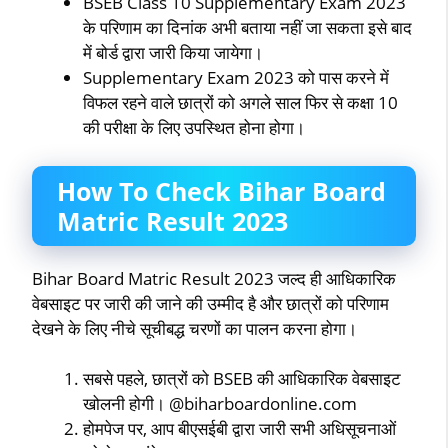
BSEB Class 10 Supplementary Exam 2023
के परिणाम का दिनांक अभी बताया नहीं जा सकता इसे बाद
में बोर्ड द्वारा जारी किया जायेगा।
Supplementary Exam 2023 को पास करने में
विफल रहने वाले छात्रों को अगले साल फिर से कक्षा 10
की परीक्षा के लिए उपस्थित होना होगा।
How To Check Bihar Board
Matric Result 2023
Bihar Board Matric Result 2023 जल्द ही आधिकारिक
वेबसाइट पर जारी की जाने की उम्मीद है और छात्रों को परिणाम
देखने के लिए नीचे सूचीबद्ध चरणों का पालन करना होगा।
सबसे पहले, छात्रों को BSEB की आधिकारिक वेबसाइट
खोलनी होगी। @biharboardonline.com
होमपेज पर, आप बीएसईबी द्वारा जारी सभी अधिसूचनाओं