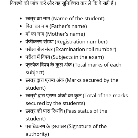
विवरणों की जांच करें और यह सुनिश्चित कर ले कि वे सही हैं।
छात्र का नाम (Name of the student)
पिता का नाम (Father’s name)
माँ का नाम (Mother’s name)
पंजीकरण संख्या (Registration number)
परीक्षा रोल नंबर (Examination roll number)
परीक्षा में विषय (Subjects in the exam)
प्रत्येक विषय के कुल अंक (Total marks of each
subject)
छात्र द्वारा प्राप्त अंक (Marks secured by the
student)
छात्रों द्वारा प्राप्त अंकों का कुल (Total of the marks
secured by the students)
छात्र की पास स्थिति (Pass status of the
student)
प्राधिकरण के हस्ताक्षर (Signature of the
authority)