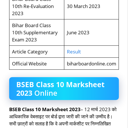
10th Re-Evaluation
30 March 2023
2023
Bihar Board Class
10th Supplementary
June 2023
Exam 2023
Article Category
Result
Official Website
biharboardonline.com
BSEB Class 10 Marksheet
2023
Online
BSEB Class 10 Marksheet 2023
– 12 मार्च 2023 को
आधिकारिक वेबसाइट पर बोर्ड द्वारा जारी की जाने की उम्मीद है।
सभी छात्रों को सलाह है कि वे अपनी मार्कशीट पर निम्नलिखित