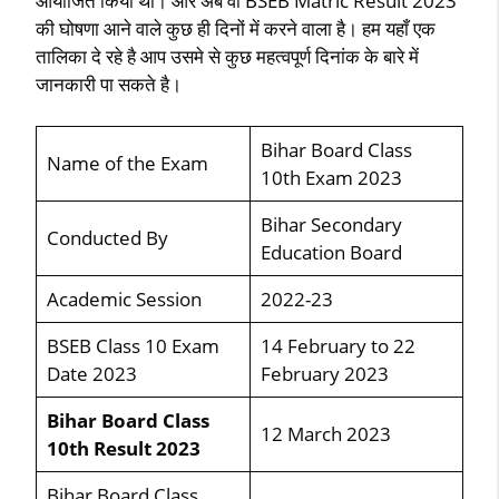
आयोजित किया था। और अब वो BSEB Matric Result 2023
की घोषणा आने वाले कुछ ही दिनों में करने वाला है। हम यहाँ एक
तालिका दे रहे है आप उसमे से कुछ महत्वपूर्ण दिनांक के बारे में
जानकारी पा सकते है।
Bihar Board Class
Name of the Exam
10th Exam 2023
Bihar Secondary
Conducted By
Education Board
Academic Session
2022-23
BSEB Class 10 Exam
14 February to 22
Date 2023
February 2023
Bihar Board Class
12 March 2023
10th Result 2023
Bihar Board Class