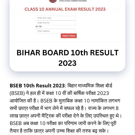
BSEB 10th Result 2023
: बिहार माध्यमिक शिक्षा बोर्ड
(BSEB) ने हल ही में कक्षा 10 वीं की बार्षिक परीक्षा 2023
आयोजित की है। BSEB के मुताबिक कक्षा 10 नामांकित लगभग
सभी छात्र परीक्षा में भाग लेने में सफल रहे है। राज्य के लगभग 8
लाख छात्र अपनी मैट्रिक की परीक्षा देने के लिए उपस्थित हुए थे।
BSEB अब कक्षा 10 परीक्षा का परिणाम जारी करने के लिए पूरी
तैयार है ताकि छात्र अपनी उच्च शिक्षा की तरफ बढ़ सके।