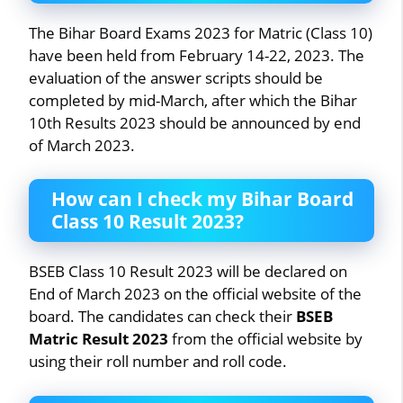
The Bihar Board Exams 2023 for Matric (Class 10)
have been held from February 14-22, 2023. The
evaluation of the answer scripts should be
completed by mid-March, after which the Bihar
10th Results 2023 should be announced by end
of March 2023.
How can I check my Bihar Board
Class 10 Result 2023?
BSEB Class 10 Result 2023 will be declared on
End of March 2023 on the official website of the
board. The candidates can check their
BSEB
Matric Result 2023
from the official website by
using their roll number and roll code.