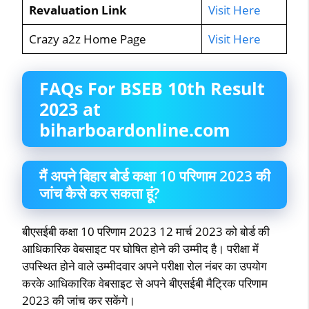
Revaluation Link
Visit Here
Crazy a2z Home Page
Visit Here
FAQs For BSEB 10th Result
2023 at
biharboardonline.com
मैं अपने बिहार बोर्ड कक्षा 10 परिणाम 2023 की
जांच कैसे कर सकता हूं?
बीएसईबी कक्षा 10 परिणाम 2023 12 मार्च 2023 को बोर्ड की
आधिकारिक वेबसाइट पर घोषित होने की उम्मीद है। परीक्षा में
उपस्थित होने वाले उम्मीदवार अपने परीक्षा रोल नंबर का उपयोग
करके आधिकारिक वेबसाइट से अपने बीएसईबी मैट्रिक परिणाम
2023 की जांच कर सकेंगे।