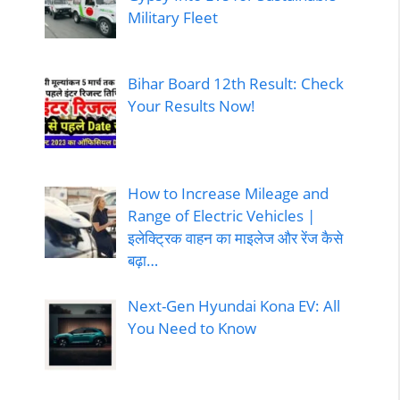
Military Fleet
Bihar Board 12th Result: Check
Your Results Now!
How to Increase Mileage and
Range of Electric Vehicles |
इलेक्ट्रिक वाहन का माइलेज और रेंज कैसे
बढ़ा…
Next-Gen Hyundai Kona EV: All
You Need to Know