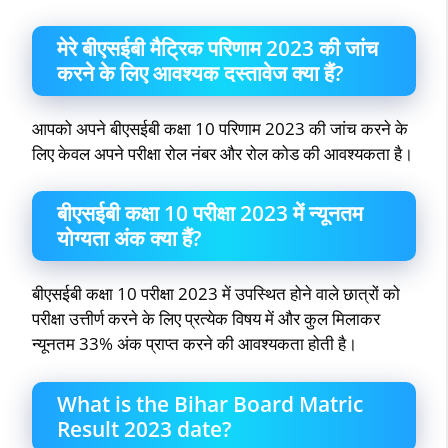
मेरे बीएसईबी मैट्रिक परिणाम 2023 की जांच
करने के लिए आवश्यक दस्तावेज क्या हैं?
आपको अपने बीएसईबी कक्षा 10 परिणाम 2023 की जांच करने के
लिए केवल अपने परीक्षा रोल नंबर और रोल कोड की आवश्यकता है।
बीएसईबी कक्षा 10 परीक्षा 2023 में न्यूनतम
योग्यता अंक क्या हैं?
बीएसईबी कक्षा 10 परीक्षा 2023 में उपस्थित होने वाले छात्रों को
परीक्षा उत्तीर्ण करने के लिए प्रत्येक विषय में और कुल मिलाकर
न्यूनतम 33% अंक प्राप्त करने की आवश्यकता होती है।
What is the Bihar Board Matric
Result 2023 date?