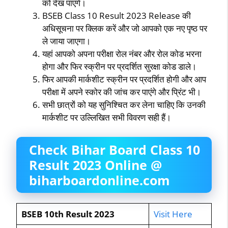
को देख पाएंगे।
BSEB Class 10 Result 2023 Release की
अधिसूचना पर क्लिक करें और जो आपको एक नए पृष्ठ पर
ले जाया जाएगा।
यहां आपको अपना परीक्षा रोल नंबर और रोल कोड भरना
होगा और फिर स्क्रीन पर प्रदर्शित सुरक्षा कोड डाले।
फिर आपकी मार्कशीट स्क्रीन पर प्रदर्शित होगी और आप
परीक्षा में अपने स्कोर की जांच कर पाएंगे और प्रिंट भी।
सभी छात्रों को यह सुनिश्चित कर लेना चाहिए कि उनकी
मार्कशीट पर उल्लिखित सभी विवरण सही हैं।
Check Bihar Board Class 10
Result 2023 Online @
biharboardonline.com
BSEB 10th Result 2023
Visit Here