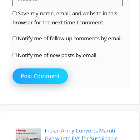
Save my name, email, and website in this
browser for the next time I comment.
Notify me of follow-up comments by email.
Notify me of new posts by email.
Indian Army Converts Maruti
Gypsy Into EVs for Sustainable