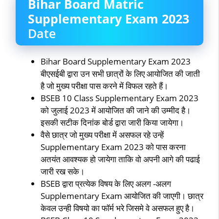
Bihar Board Matric
Supplementary Exam 2023
Date
Bihar Board Supplementary Exam 2023
बीएसईबी द्वारा उन सभी छात्रों के लिए आयोजित की जाती
है जो मुख्य परीक्षा पास करने में विफल रहते हैं।
BSEB 10 Class Supplementary Exam 2023
को जुलाई 2023 में आयोजित की जाने की उम्मीद है।
इसकी सटीक दिनांक बोर्ड द्वारा जारी किया जायेगा।
वैसे छात्र जो मुख्य परीक्षा में असफल रहे उन्हें
Supplementary Exam 2023 को पास करना
अतयंत आवश्यक हो जायेगा ताकि वो अपनी आगे की पढाई
जारी रख सके।
BSEB द्वारा प्रत्येक विषय के लिए अलग -अलग
Supplementary Exam आयोजित की जाएगी। छात्र
केवल उन्ही विषयो का फॉर्म भरे जिसमे वे असफल हुए है।