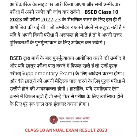
आधिकारिक वेबसाइट पर जारी किया जाएगा और सभी उम्मीदवार
परीक्षा में अपने स्कोर की जांच कर सकेंगे।
BSEB Class 10
2023
की परीक्षा 2022-23 के शैक्षणिक सत्र के लिए हल ही में
आयोजित की गई थी। जो उम्मीदवार अपने अंकों से संतुष्ट नहीं हैं या
यदि वे अपनी किसी परीक्षा में असफल हो जाते हैं तो वे अपनी उत्तर
पुस्तिकाओं के पुनर्मूल्यांकन के लिए आवेदन कर सकेंगे।
BSEB द्वारा मार्च के बाद पुनर्मूल्यांकन आयोजित करने की उम्मीद है
और यदि छात्र परीक्षा पास करने में विफल रहते हैं तो उन्हें पूरक
परीक्षा(Supplementary Exam) के लिए आवेदन करना होगा।
और वैसे छात्रों को अपनी मैट्रिक पास करने के लिए पूरक परीक्षा में
उत्तीर्ण होने की आवश्यकता होगी। हालांकि, यदि उम्मीदवार ऐसा
करने में विफल रहते हैं तो उन्हें फिर से परीक्षा के लिए उपस्थित होने
के लिए पूरे एक साल तक इंतजार करना होगा।