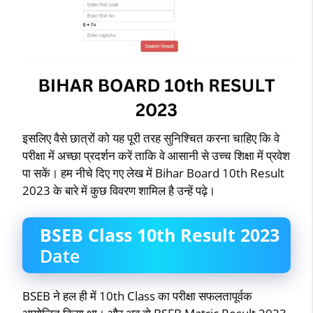
इसलिए वैसे छात्रों को यह पूरी तरह सुनिश्चित करना चाहिए कि वे
परीक्षा में अच्छा प्रदर्शन करें ताकि वे आसानी से उच्च शिक्षा में प्रवेश
पा सकें। हम नीचे दिए गए लेख में Bihar Board 10th Result
2023 के बारे में कुछ विवरण शामिल है उन्हें पढ़े।
BSEB Class 10th Result 2023
Date
BSEB ने हल ही में 10th Class का परीक्षा सफलतापूर्वक