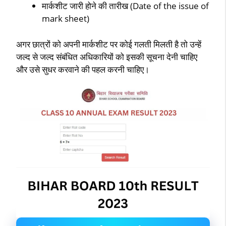
मार्कशीट जारी होने की तारीख (Date of the issue of
mark sheet)
अगर छात्रों को अपनी मार्कशीट पर कोई गलती मिलती है तो उन्हें
जल्द से जल्द संबंधित अधिकारियों को इसकी सूचना देनी चाहिए
और उसे सुधर करवाने की पहल करनी चाहिए।