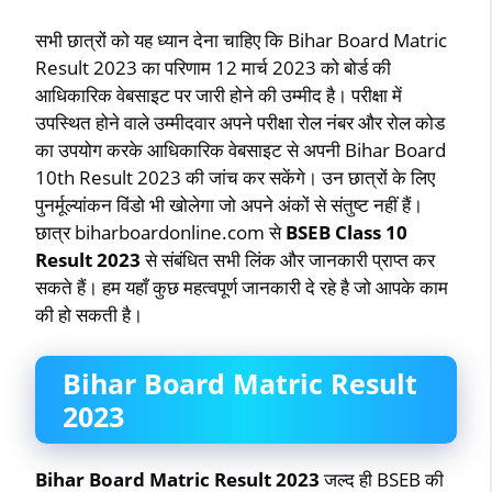
सभी छात्रों को यह ध्यान देना चाहिए कि Bihar Board Matric
Result 2023 का परिणाम 12 मार्च 2023 को बोर्ड की
आधिकारिक वेबसाइट पर जारी होने की उम्मीद है। परीक्षा में
उपस्थित होने वाले उम्मीदवार अपने परीक्षा रोल नंबर और रोल कोड
का उपयोग करके आधिकारिक वेबसाइट से अपनी Bihar Board
10th Result 2023 की जांच कर सकेंगे। उन छात्रों के लिए
पुनर्मूल्यांकन विंडो भी खोलेगा जो अपने अंकों से संतुष्ट नहीं हैं।
छात्र biharboardonline.com से
BSEB Class 10
Result 2023
से संबंधित सभी लिंक और जानकारी प्राप्त कर
सकते हैं। हम यहाँ कुछ महत्वपूर्ण जानकारी दे रहे है जो आपके काम
की हो सकती है।
Bihar Board Matric Result
2023
Bihar Board Matric Result 2023
जल्द ही BSEB की