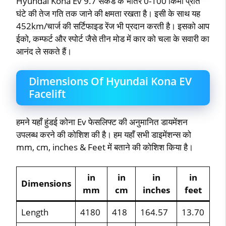
Hyundai Kona Ev 9.7 सेकंड के भीतर 0-100 किमी प्रति
घंटे की तेज गति तक जाने की क्षमता रखता है। इसी के साथ यह
452km/चार्ज की सर्टिफाइड रेंज भी प्रदान करती है। इसको आप
ईको, कम्फर्ट और स्पोर्ट जैसे तीन मोड में कार को चला के सवारी का
आनंद ले सकते हैं।
Dimensions Of Hyundai Kona EV
Facelift
हमने यहाँ हुंडई कोना Ev फेसलिफ्ट की अनुमानित डायमेंशन
उपलब्ध करने की कोशिश की है। हम यहाँ सभी डाइमेंशन्स को
mm, cm, inches & Feet में बताने की कोशिश किया है।
in
in
in
in
Dimensions
mm
cm
inches
feet
Length
4180
418
164.57
13.70