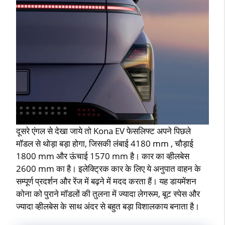
दूसरे एंगल से देखा जाये तो Kona EV फेसलिफ्ट अपने पिछले
मॉडल से थोड़ा बड़ा होगा, जिसकी लंबाई 4180 mm , चौड़ाई
1800 mm और ऊंचाई 1570 mm है। कार का व्हीलबेस
2600 mm का है। इलेक्ट्रिक कार के लिए ये अनुपात वाहन के
सम्पूर्ण प्रदर्शन और रेंज में बढ़ने में मदद करता हैं। यह डायमेंशन
कोना को पुराने मॉडलों की तुलना में ज्यादा लेगरूम, बूट स्पेस और
ज्यादा व्हीलबेस के साथ अंदर से बहुत बड़ा विशालकाय बनाता है।