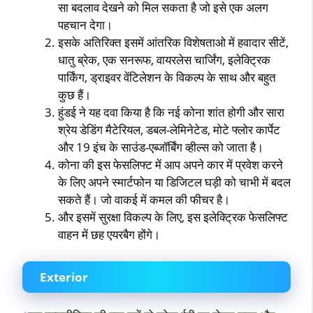
सा बदलाव देखने को मिल सकता है जो इसे एक अलग
पहचान देगा।
इसके अतिरिक्त इसमें आंतरिक विशेषताओ में हवादार सीटें,
धातु ब्रेक, एक सनरूफ, वायरलेस चार्जिंग, इलेक्ट्रिक
पार्किंग, ड्राइवर वेंटिलेशन के विकल्प के साथ और बहुत
कुछ हैं।
हुंडई ने यह दवा किया है कि नई कोना शांत होगी और सारा
श्रेय डेडिंग मैटेरियल, डबल-लेमिनेटेड, मोटे फ्लोर कार्पेट
और 19 इंच के साउंड-एब्जॉर्बिंग व्हील्स को जाता है।
कोना की इस फेसलिफ्ट में आप अपने कार में प्रवेश करने
के लिए अपने स्मार्टफोन या डिजिटल घड़ी को चाभी में बदल
सकते हैं। जो वाकई में कमल की फीचर है।
और इसमें सुरक्षा विकल्प के लिए, इस इलेक्ट्रिक फेसलिफ्ट
वाहन में छह एयरबैग होंगे।
Exterior