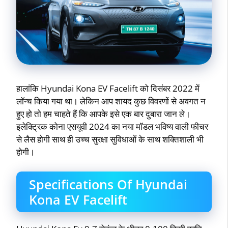
हालांकि Hyundai Kona EV Facelift को दिसंबर 2022 में
लॉन्च किया गया था। लेकिन आप शायद कुछ विवरणों से अवगत न
हुए हो तो हम चाहते हैं कि आपके इसे एक बार दुबारा जान ले।
इलेक्ट्रिक कोना एसयूवी 2024 का नया मॉडल भविष्य वाली फीचर
से लैस होगी साथ ही उच्च सुरक्षा सुविधाओं के साथ शक्तिशाली भी
होगी।
Specifications Of Hyundai
Kona EV Facelift