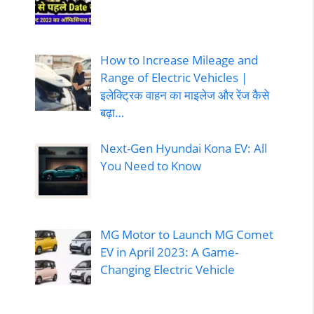
How to Increase Mileage and
Range of Electric Vehicles |
इलेक्ट्रिक वाहन का माइलेज और रेंज कैसे
बढ़ा…
Next-Gen Hyundai Kona EV: All
You Need to Know
MG Motor to Launch MG Comet
EV in April 2023: A Game-
Changing Electric Vehicle