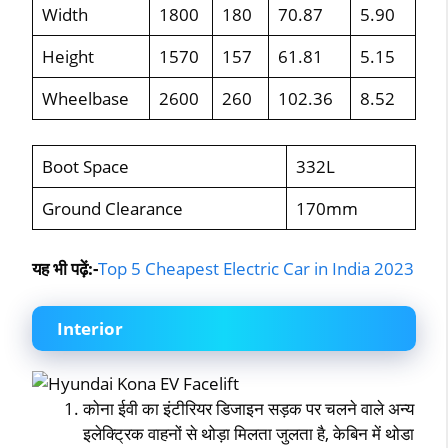
Width
1800
180
70.87
5.90
Height
1570
157
61.81
5.15
Wheelbase
2600
260
102.36
8.52
Boot Space
332L
Ground Clearance
170mm
यह भी पढ़ें:-
Top 5 Cheapest Electric Car in India 2023
Interior
कोना ईवी का इंटीरियर डिजाइन सड़क पर चलने वाले अन्य
इलेक्ट्रिक वाहनों से थोड़ा मिलता जुलता है, केबिन में थोडा