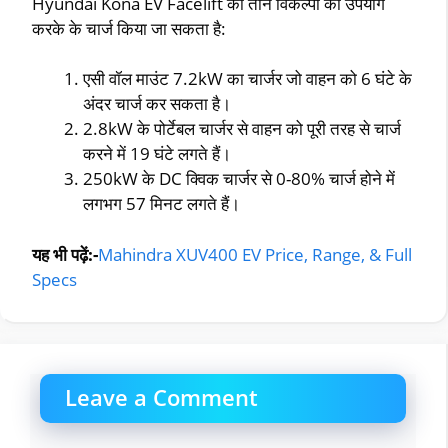
Hyundai Kona EV Facelift को तीन विकल्पों का उपयोग
करके के चार्ज किया जा सकता है:
एसी वॉल माउंट 7.2kW का चार्जर जो वाहन को 6 घंटे के
अंदर चार्ज कर सकता है।
2.8kW के पोर्टेबल चार्जर से वाहन को पूरी तरह से चार्ज
करने में 19 घंटे लगते हैं।
250kW के DC क्विक चार्जर से 0-80% चार्ज होने में
लगभग 57 मिनट लगते हैं।
यह भी पढ़ें:-
Mahindra XUV400 EV Price, Range, & Full
Specs
Leave a Comment