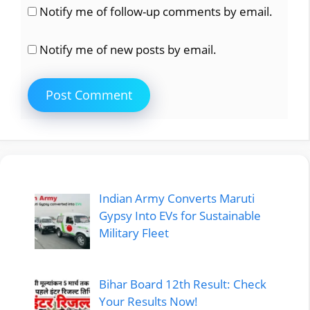
Notify me of follow-up comments by email.
Notify me of new posts by email.
Indian Army Converts Maruti
Gypsy Into EVs for Sustainable
Military Fleet
Bihar Board 12th Result: Check
Your Results Now!