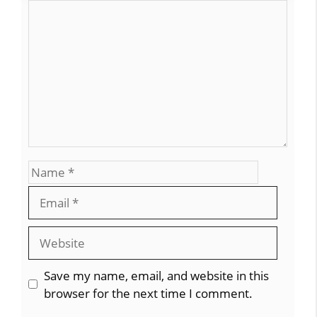
Comment
Name
Email
Website
Save my name, email, and website in this
browser for the next time I comment.