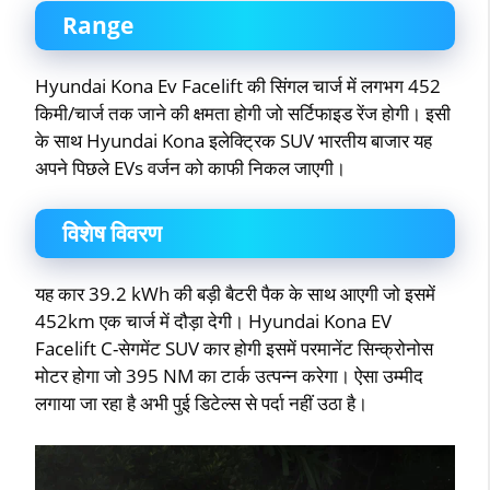
Range
Hyundai Kona Ev Facelift की सिंगल चार्ज में लगभग 452
किमी/चार्ज तक जाने की क्षमता होगी जो सर्टिफाइड रेंज होगी। इसी
के साथ Hyundai Kona इलेक्ट्रिक SUV भारतीय बाजार यह
अपने पिछले EVs वर्जन को काफी निकल जाएगी।
विशेष
विवरण
यह कार 39.2 kWh की बड़ी बैटरी पैक के साथ आएगी जो इसमें
452km एक चार्ज में दौड़ा देगी। Hyundai Kona EV
Facelift C-सेगमेंट SUV कार होगी इसमें परमानेंट सिन्क्रोनोस
मोटर होगा जो 395 NM का टार्क उत्पन्न करेगा। ऐसा उम्मीद
लगाया जा रहा है अभी पुई डिटेल्स से पर्दा नहीं उठा है।