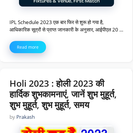
IPL Schedule 2023 एक बार फिर से शुरू हो गया है,
आधिकारिक सूत्रों से प्राप्त जानकारी के अनुसार, आईपीएल 20 …
Read more
Holi 2023 : होली 2023 की
हार्दिक शुभकामनाएं, जानें शुभ मुहूर्त,
शुभ मुहूर्त, शुभ मुहूर्त, समय
by
Prakash