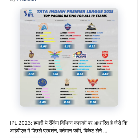
IPL 2023: हमारी ये रैंकिंग विभिन्न कारकों पर आधारित है जैसे कि
आईपीएल में पिछले प्रदर्शन, वर्तमान फॉर्म, विकेट लेने …