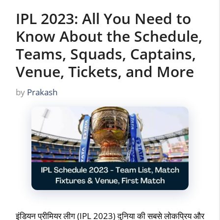
IPL 2023: All You Need to
Know About the Schedule,
Teams, Squads, Captains,
Venue, Tickets, and More
by
Prakash
इंडियन प्रीमियर लीग (IPL 2023) दुनिया की सबसे लोकप्रिय और