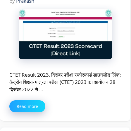
by
Prakash
CTET Result 2023, दिसंबर परीक्षा स्कोरकार्ड डाउनलोड लिंक:
केंद्रीय शिक्षक पात्रता परीक्षा (CTET) 2023 का आयोजन 28
दिसंबर 2022 से …
Read more