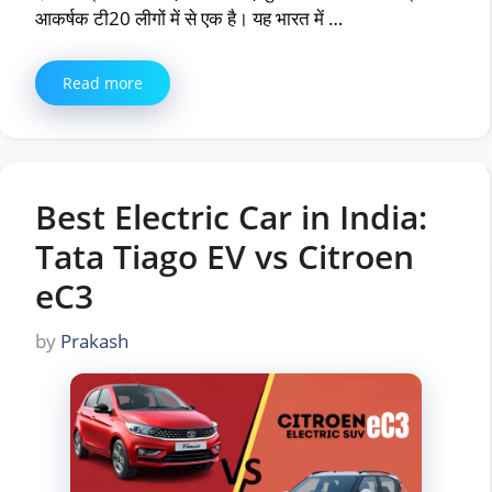
आकर्षक टी20 लीगों में से एक है। यह भारत में …
Read more
Best Electric Car in India:
Tata Tiago EV vs Citroen
eC3
by
Prakash