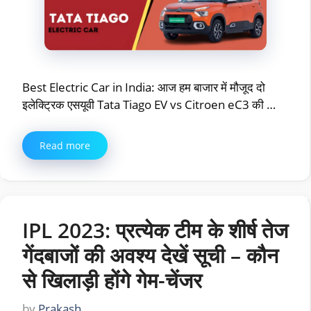
Best Electric Car in India: आज हम बाजार में मौजूद दो
इलेक्ट्रिक एसयूवी Tata Tiago EV vs Citroen eC3 की …
Read more
IPL 2023: प्रत्येक टीम के शीर्ष तेज
गेंदबाजों की अवश्य देखें सूची – कौन
से खिलाड़ी होंगे गेम-चेंजर
by
Prakash