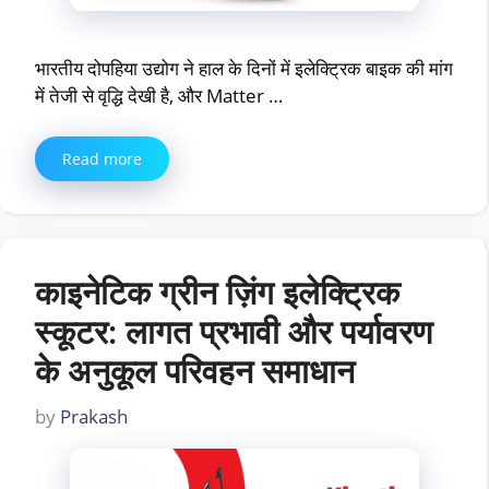
भारतीय दोपहिया उद्योग ने हाल के दिनों में इलेक्ट्रिक बाइक की मांग
में तेजी से वृद्धि देखी है, और Matter …
Read more
काइनेटिक ग्रीन ज़िंग इलेक्ट्रिक
स्कूटर: लागत प्रभावी और पर्यावरण
के अनुकूल परिवहन समाधान
by
Prakash