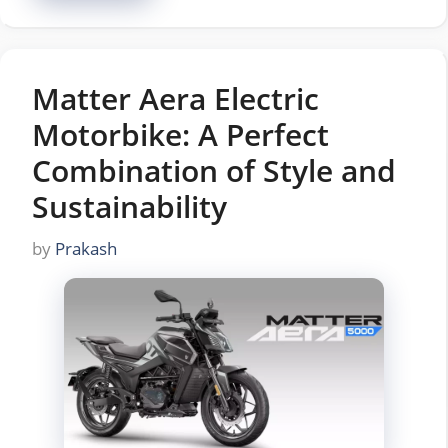
Matter Aera Electric
Motorbike: A Perfect
Combination of Style and
Sustainability
by
Prakash