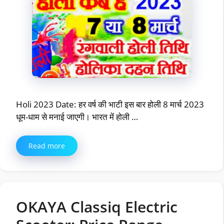
Holi 2023 Date: हर वर्ष की भाटी इस बार होली 8 मार्च 2023
धूम-धाम से मनाई जाएगी। भारत में होली …
Read more
OKAYA Classiq Electric