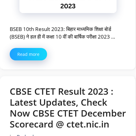
BSEB 10th Result 2023: बिहार माध्यमिक शिक्षा बोर्ड
(BSEB) ने हल ही में कक्षा 10 वीं की बार्षिक परीक्षा 2023 …
Read more
CBSE CTET Result 2023 :
Latest Updates, Check
Now CBSE CTET December
Scorecard @ ctet.nic.in