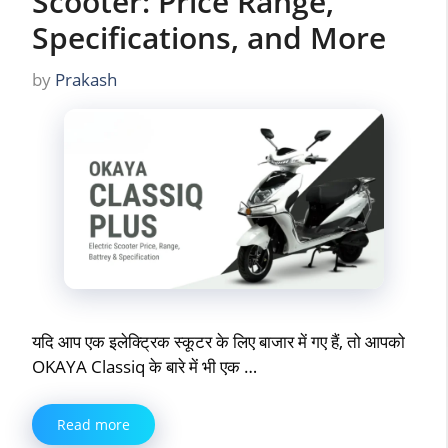
Scooter: Price Range,
Specifications, and More
by
Prakash
यदि आप एक इलेक्ट्रिक स्कूटर के लिए बाजार में गए हैं, तो आपको
OKAYA Classiq के बारे में भी एक …
Read more