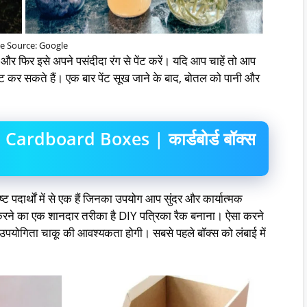
e Source: Google
र फिर इसे अपने पसंदीदा रंग से पेंट करें। यदि आप चाहें तो आप
ट कर सकते हैं। एक बार पेंट सूख जाने के बाद, बोतल को पानी और
ardboard Boxes | कार्डबोर्ड बॉक्स
ट पदार्थों में से एक हैं जिनका उपयोग आप सुंदर और कार्यात्मक
करने का एक शानदार तरीका है DIY पत्रिका रैक बनाना। ऐसा करने
उपयोगिता चाकू की आवश्यकता होगी। सबसे पहले बॉक्स को लंबाई में