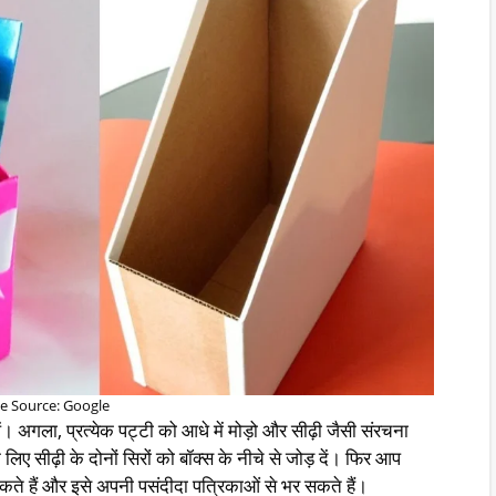
e Source: Google
 लें। अगला, प्रत्येक पट्टी को आधे में मोड़ो और सीढ़ी जैसी संरचना
के लिए सीढ़ी के दोनों सिरों को बॉक्स के नीचे से जोड़ दें। फिर आप
ते हैं और इसे अपनी पसंदीदा पत्रिकाओं से भर सकते हैं।