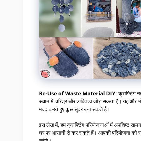
Re-Use of Waste Material DIY
: क्राफ्टिंग
स्थान में चरित्र और व्यक्तित्व जोड़ सकता है। यह और 
मदद करते हुए कुछ सुंदर बना सकते हैं।
इस लेख में, हम क्राफ्टिंग परियोजनाओं में अपशिष्ट सा
घर पर आसानी से कर सकते हैं। आपकी परियोजना को सफल 
करेंगे।