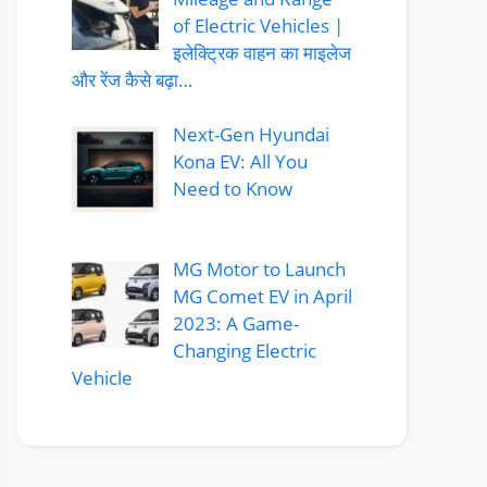
of Electric Vehicles |
इलेक्ट्रिक वाहन का माइलेज
और रेंज कैसे बढ़ा…
Next-Gen Hyundai
Kona EV: All You
Need to Know
MG Motor to Launch
MG Comet EV in April
2023: A Game-
Changing Electric
Vehicle