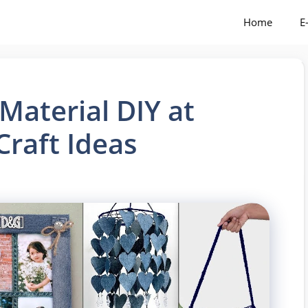
Home
E
Material DIY at
Craft Ideas