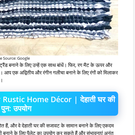
e Source: Google
स्ट्रैंड बनाने के लिए उन्हें एक साथ बांधें। फिर, रग मैट के ऊपर और
 बुनें। आप एक अद्वितीय और रंगीन गलीचा बनाने के लिए रंगों को मिलाकर
ा।
Rustic Home Décor | देहाती घर की
 पुन: उपयोग
स्रोत हैं, और वे देहाती घर की सजावट के सामान बनाने के लिए एकदम
 बनाने के लिए पैलेट का उपयोग कर सकते हैं और संभावनाएं अनंत