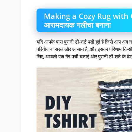
Making a Cozy Rug with Old 
आरामदायक गलीचा बनाना
यदि आपके पास पुरानी टी-शर्ट पड़ी हुई है जिसे आप अब नही
परियोजना सरल और आसान है, और इसका परिणाम किसी भी 
लिए, आपको एक गैर-पर्ची चटाई और पुरानी टी-शर्ट के 