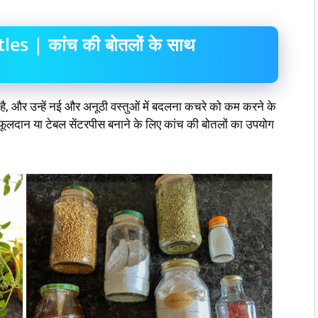
s | कांच की बोतलों के साथ
, और उन्हें नई और अनूठी वस्तुओं में बदलना कचरे को कम करने के
दर फूलदान या टेबल सेंटरपीस बनाने के लिए कांच की बोतलों का उपयोग