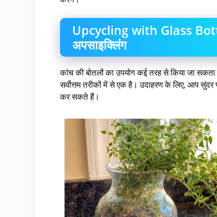
Upcycling with Glass Bottle
अपसाइक्लिंग
कांच की बोतलों का उपयोग कई तरह से किया जा सकता है
सर्वोत्तम तरीकों में से एक है। उदाहरण के लिए, आप सुं
कर सकते हैं।