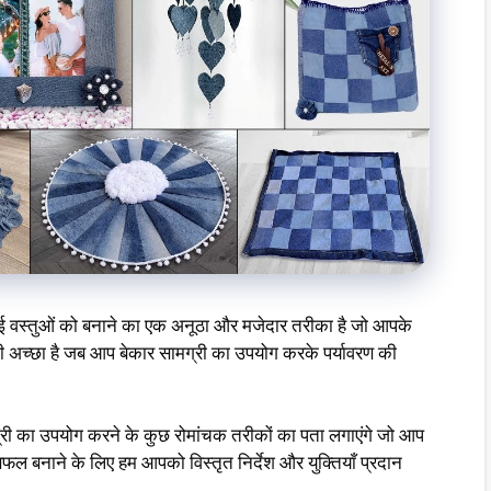
 नई वस्तुओं को बनाने का एक अनूठा और मजेदार तरीका है जो आपके
भी अच्छा है जब आप बेकार सामग्री का उपयोग करके पर्यावरण की
मग्री का उपयोग करने के कुछ रोमांचक तरीकों का पता लगाएंगे जो आप
बनाने के लिए हम आपको विस्तृत निर्देश और युक्तियाँ प्रदान