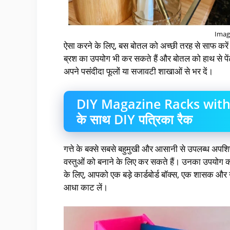
Imag
ऐसा करने के लिए, बस बोतल को अच्छी तरह से साफ करें औ
ब्रश का उपयोग भी कर सकते हैं और बोतल को हाथ से पें
अपने पसंदीदा फूलों या सजावटी शाखाओं से भर दें।
DIY Magazine Racks with C
के साथ DIY पत्रिका रैक
गत्ते के बक्से सबसे बहुमुखी और आसानी से उपलब्ध अपशिष्
वस्तुओं को बनाने के लिए कर सकते हैं। उनका उपयोग 
के लिए, आपको एक बड़े कार्डबोर्ड बॉक्स, एक शासक और 
आधा काट लें।