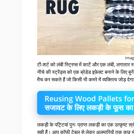
Imag
टी-शर्ट को लंबी स्ट्रिप्स में काटें और एक लंबी, लगातार 
नीचे की स्ट्रेंड्स को एक ब्रेडेड इफ़ेक्ट बनाने के लिए
मैच कर सकते हैं जो किसी भी कमरे में व्यक्तित्व जोड़ देग
Reusing Wood Pallets for 
सजावट के लिए लकड़ी के फूस का
लकड़ी के पट्टियां पुनः प्राप्त लकड़ी का एक उत्कृष्ट 
सही हैं। आप कॉफी टेबल से लेकर अलमारियों तक कुछ भी