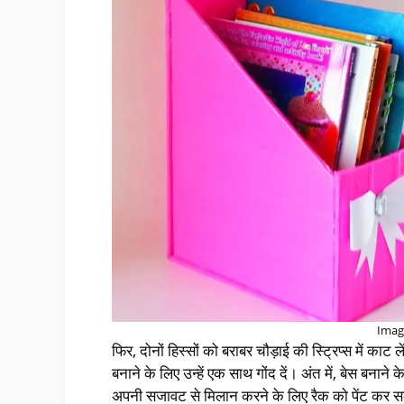
Imag
फिर, दोनों हिस्सों को बराबर चौड़ाई की स्ट्रिप्स में काट
बनाने के लिए उन्हें एक साथ गोंद दें। अंत में, बेस बनाने 
अपनी सजावट से मिलान करने के लिए रैक को पेंट कर सक