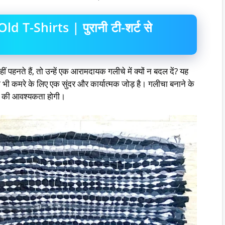
T-Shirts | पुरानी टी-शर्ट से
ं पहनते हैं, तो उन्हें एक आरामदायक गलीचे में क्यों न बदल दें? यह
कमरे के लिए एक सुंदर और कार्यात्मक जोड़ है। गलीचा बनाने के
ढेर की आवश्यकता होगी।