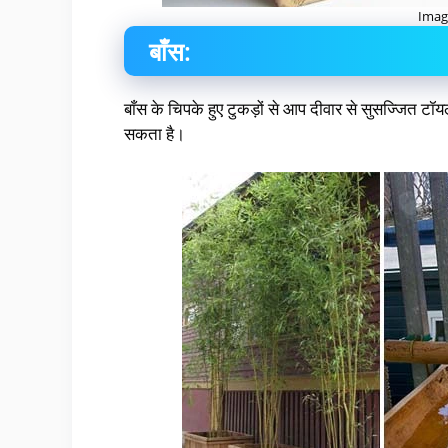
Imag
बाँस:
बाँस के चिपके हुए टुकड़ों से आप दीवार से सुसज्जित ट
सकता है।