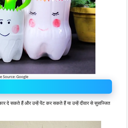
e Source: Google
दे सकते हैं और उन्हें पेंट कर सकते हैं या उन्हें दीवार से सुसज्जित