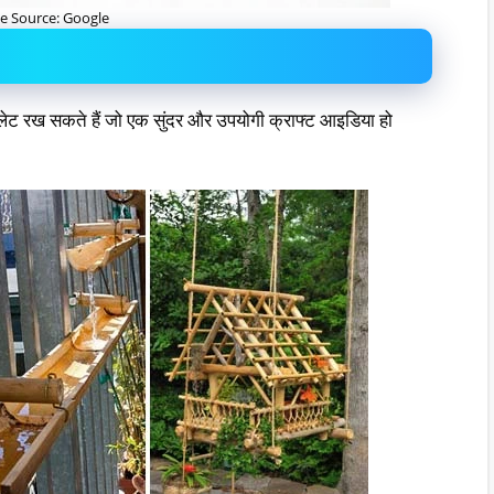
e Source: Google
ॉयलेट रख सकते हैं जो एक सुंदर और उपयोगी क्राफ्ट आइडिया हो