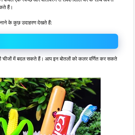
कते हैं।
ाने के कुछ उदाहरण देखते हैं:
े बनी चीजों में बदल सकते हैं। आप इन बोतलों को कलर वर्णित कर सकते