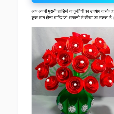
आप अपनी पुरानी शाड़ियों या कुर्तियों का उपयोग करके
कुछ ज्ञान होना चाहिए जो आसानी से सीखा जा सकता है