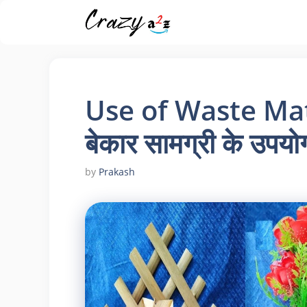
Skip
to
content
Use of Waste Mat
बेकार सामग्री के उपयो
by
Prakash