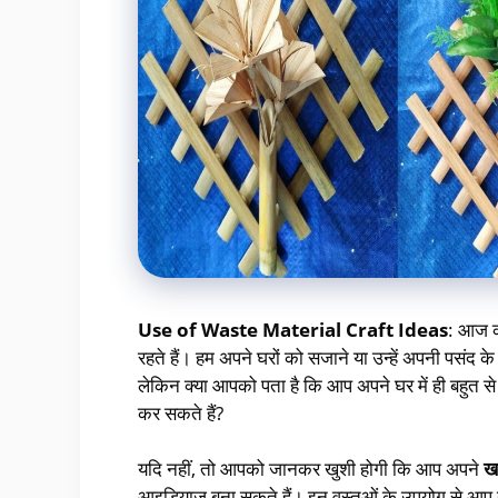
Use of Waste Material Craft Ideas
: आज 
रहते हैं। हम अपने घरों को सजाने या उन्हें अपनी पसंद
लेकिन क्या आपको पता है कि आप अपने घर में ही बहुत से ऐसे 
कर सकते हैं?
यदि नहीं, तो आपको जानकर खुशी होगी कि आप अपने
ख
आइडियाज़ बना सकते हैं। इन वस्तुओं के उपयोग से आप