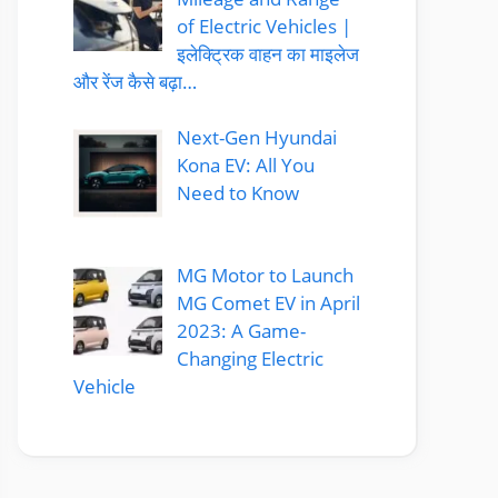
of Electric Vehicles |
इलेक्ट्रिक वाहन का माइलेज
और रेंज कैसे बढ़ा…
Next-Gen Hyundai
Kona EV: All You
Need to Know
MG Motor to Launch
MG Comet EV in April
2023: A Game-
Changing Electric
Vehicle