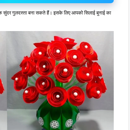
 एक सुंदर गुलदस्ता बना सकते हैं। इसके लिए आपको सिलाई बुनाई का
।