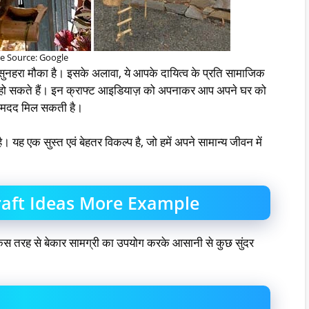
e Source: Google
सुनहरा मौका है। इसके अलावा, ये आपके दायित्व के प्रति सामाजिक
प हो सकते हैं। इन क्राफ्ट आइडियाज़ को अपनाकर आप अपने घर को
भी मदद मिल सकती है।
। यह एक सुस्त एवं बेहतर विकल्प है, जो हमें अपने सामान्य जीवन में
raft Ideas More Example
िस तरह से बेकार सामग्री का उपयोग करके आसानी से कुछ सुंदर