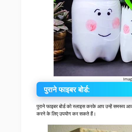
Imag
पुराने फाइबर बोर्ड:
पुराने फाइबर बोर्ड को स्लाइस करके आप उन्हें समरूप आकार 
करने के लिए उपयोग कर सकते हैं।