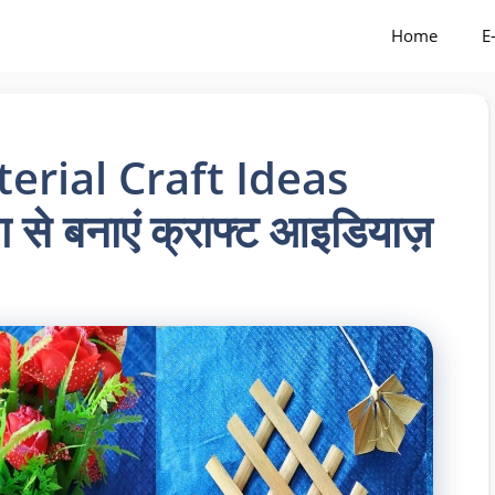
Home
E
erial Craft Ideas
ग से बनाएं क्राफ्ट आइडियाज़