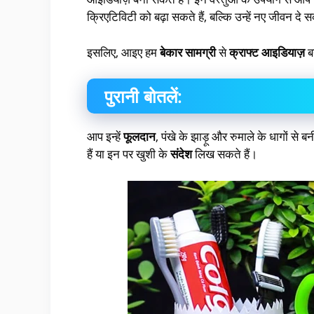
क्रिएटिविटी को बढ़ा सकते हैं, बल्कि उन्हें नए जीवन दे स
इसलिए, आइए हम
बेकार सामग्री
से
क्राफ्ट आइडियाज़
बन
पुरानी बोतलें:
आप इन्हें
फूलदान
, पंखे के झाड़ू और रुमाले के धागों स
हैं या इन पर खुशी के
संदेश
लिख सकते हैं।