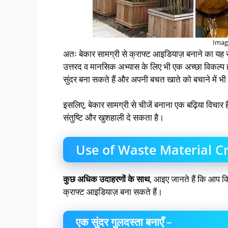
Imag
अतः बेकार सामग्री से क्राफ्ट आइडियाज़ बनाने का यह 
उत्तरद व मानसिक अभ्यास के लिए भी एक अच्छा विकल्
सुंदर बना सकते हैं और अपनी बचत खाते को बचाने में 
इसलिए, बेकार सामग्री से चीजें बनाना एक बढ़िया विचार है
संतुष्टि और खुशहाली दे सकता है।
Use of Waste Material C
कुछ अधिक उदाहरणों के साथ
, आइए जानते हैं कि आप क
क्राफ्ट आइडियाज़ बना सकते हैं।
एक सुंदर गुलदस्ता बनाएँ –